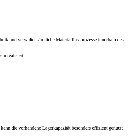
nik und verwaltet sämtliche Materialflussprozesse innerhalb des
m realisiert.
kann die vorhandene Lagerkapazität besonders effizient genutzt