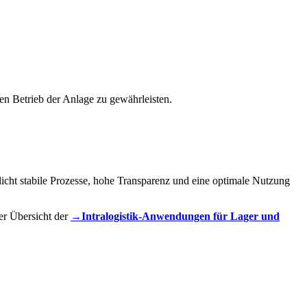
en Betrieb der Anlage zu gewährleisten.
licht stabile Prozesse, hohe Transparenz und eine optimale Nutzung
er Übersicht der
→Intralogistik-Anwendungen für Lager und