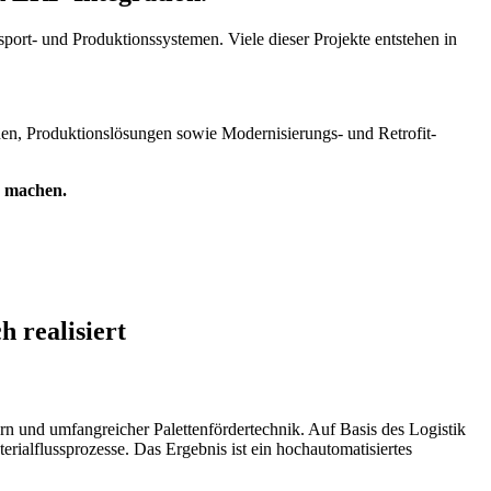
port- und Produktionssystemen. Viele dieser Projekte entstehen in
en, Produktionslösungen sowie Modernisierungs- und Retrofit-
zu machen.
 realisiert
rn und umfangreicher Palettenfördertechnik. Auf Basis des Logistik
lflussprozesse. Das Ergebnis ist ein hochautomatisiertes