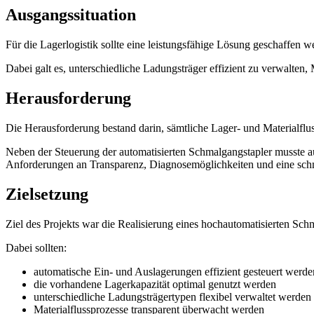
Ausgangssituation
Für die Lagerlogistik sollte eine leistungsfähige Lösung geschaffen 
Dabei galt es, unterschiedliche Ladungsträger effizient zu verwalten,
Herausforderung
Die Herausforderung bestand darin, sämtliche Lager- und Materialflus
Neben der Steuerung der automatisierten Schmalgangstapler musste 
Anforderungen an Transparenz, Diagnosemöglichkeiten und eine schne
Zielsetzung
Ziel des Projekts war die Realisierung eines hochautomatisierten Sch
Dabei sollten:
automatische Ein- und Auslagerungen effizient gesteuert werde
die vorhandene Lagerkapazität optimal genutzt werden
unterschiedliche Ladungsträgertypen flexibel verwaltet werden
Materialflussprozesse transparent überwacht werden