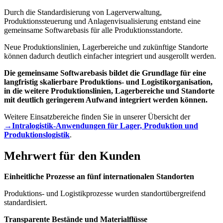
Durch die Standardisierung von Lagerverwaltung,
Produktionssteuerung und Anlagenvisualisierung entstand eine
gemeinsame Softwarebasis für alle Produktionsstandorte.
Neue Produktionslinien, Lagerbereiche und zukünftige Standorte
können dadurch deutlich einfacher integriert und ausgerollt werden.
Die gemeinsame Softwarebasis bildet die Grundlage für eine
langfristig skalierbare Produktions- und Logistikorganisation,
in die weitere Produktionslinien, Lagerbereiche und Standorte
mit deutlich geringerem Aufwand integriert werden können.
Weitere Einsatzbereiche finden Sie in unserer Übersicht der
→Intralogistik-Anwendungen für Lager, Produktion und
Produktionslogistik
.
Mehrwert für den Kunden
Einheitliche Prozesse an fünf internationalen Standorten
Produktions- und Logistikprozesse wurden standortübergreifend
standardisiert.
Transparente Bestände und Materialflüsse