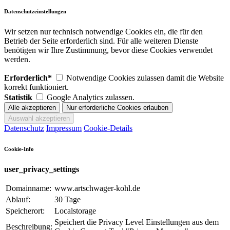
Datenschutzeinstellungen
Wir setzen nur technisch notwendige Cookies ein, die für den
Betrieb der Seite erforderlich sind. Für alle weiteren Dienste
benötigen wir Ihre Zustimmung, bevor diese Cookies verwendet
werden.
Erforderlich*
Notwendige Cookies zulassen damit die Website
korrekt funktioniert.
Statistik
Google Analytics zulassen.
Datenschutz
Impressum
Cookie-Details
Cookie-Info
user_privacy_settings
Domainname:
www.artschwager-kohl.de
Ablauf:
30 Tage
Speicherort:
Localstorage
Speichert die Privacy Level Einstellungen aus dem
Beschreibung: