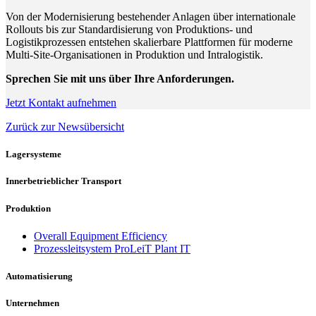
Von der Modernisierung bestehender Anlagen über internationale
Rollouts bis zur Standardisierung von Produktions- und
Logistikprozessen entstehen skalierbare Plattformen für moderne
Multi-Site-Organisationen in Produktion und Intralogistik.
Sprechen Sie mit uns über Ihre Anforderungen.
Jetzt Kontakt aufnehmen
Zurück zur Newsübersicht
Lagersysteme
Innerbetrieblicher Transport
Produktion
Overall Equipment Efficiency
Prozessleitsystem ProLeiT Plant IT
Automatisierung
Unternehmen