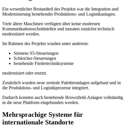
Ein wesentlicher Bestandteil des Projekts war die Integration und
Modernisierung bestehender Produktions- und Logistikanlagen.
Viele ältere Maschinen verfügten über keine modernen
Kommunikationsschnittstellen und mussten zunächst technisch
modernisiert werden.
Im Rahmen des Projekts wurden unter anderem:
Siemens S5-Steuerungen
Schleicher-Steuerungen
bestehende Fördertechniksysteme
modernisiert oder ersetzt.
Zusätzlich wurden neue zentrale Palettieranlagen aufgebaut und in
die Produktions- und Logistikprozesse integriert.
Dadurch konnten auch bestehende Brownfield-Anlagen vollständig
in die neue Plattform eingebunden werden.
Mehrsprachige Systeme für
internationale Standorte