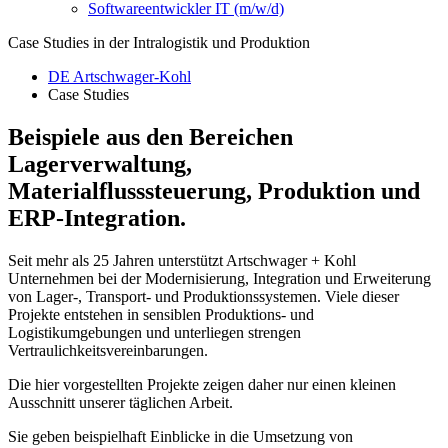
Softwareentwickler IT (m/w/d)
Case Studies in der Intralogistik und Produktion
DE Artschwager-Kohl
Case Studies
Beispiele aus den Bereichen
Lagerverwaltung,
Materialflusssteuerung, Produktion und
ERP-Integration.
Seit mehr als 25 Jahren unterstützt Artschwager + Kohl
Unternehmen bei der Modernisierung, Integration und Erweiterung
von Lager-, Transport- und Produktionssystemen. Viele dieser
Projekte entstehen in sensiblen Produktions- und
Logistikumgebungen und unterliegen strengen
Vertraulichkeitsvereinbarungen.
Die hier vorgestellten Projekte zeigen daher nur einen kleinen
Ausschnitt unserer täglichen Arbeit.
Sie geben beispielhaft Einblicke in die Umsetzung von