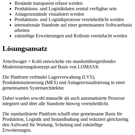
Bestände transparent erfasst werden
Produktions- und Logistikdaten zentral verfügbar sein
Anlagenzustände visualisiert werden
Produktions- und Logistikprozesse vereinheitlicht werden
internationale Standorte auf einer gemeinsamen Softwarebasis
arbeiten
zukünftige Erweiterungen und Rollouts vereinfacht werden
Lösungsansatz
Artschwager + Kohl entwickelte ein standortübergreifendes
Modernisierungskonzept auf Basis von LOMAS®.
Die Plattform verbindet Lagerverwaltung (LVS),
Produktionssteuerung (MES) und Anlagenvisualisierung in einer
gemeinsamen Systemarchitektur.
Dabei wurden sowohl manuelle als auch automatisierte Prozesse
integriert und über alle Standorte hinweg vereinheitlicht.
Die standardisierte Plattform schafft eine gemeinsame Basis für
Produktion, Logistik und Instandhaltung und reduziert gleichzeitig
den Aufwand für Wartung, Schulung und zukünftige
Erweiterungen.