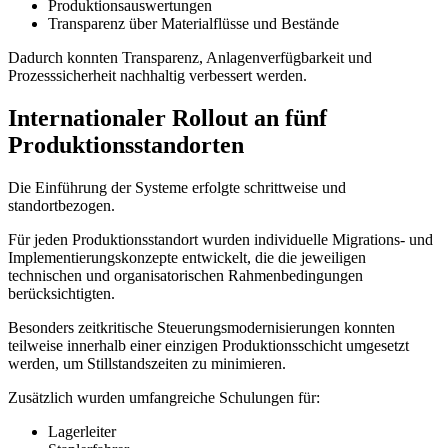
Produktionsauswertungen
Transparenz über Materialflüsse und Bestände
Dadurch konnten Transparenz, Anlagenverfügbarkeit und
Prozesssicherheit nachhaltig verbessert werden.
Internationaler Rollout an fünf
Produktionsstandorten
Die Einführung der Systeme erfolgte schrittweise und
standortbezogen.
Für jeden Produktionsstandort wurden individuelle Migrations- und
Implementierungskonzepte entwickelt, die die jeweiligen
technischen und organisatorischen Rahmenbedingungen
berücksichtigten.
Besonders zeitkritische Steuerungsmodernisierungen konnten
teilweise innerhalb einer einzigen Produktionsschicht umgesetzt
werden, um Stillstandszeiten zu minimieren.
Zusätzlich wurden umfangreiche Schulungen für:
Lagerleiter