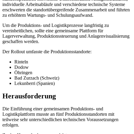
individuelle Arbeitsabläufe und verschiedene technische Systeme
erschwerten die standortübergreifende Zusammenarbeit und führten
zu erhöhtem Wartungs- und Schulungsaufwand.
Um die Produktions- und Logistikprozesse langfristig zu
vereinheitlichen, sollte eine gemeinsame Plattform für
Lagerverwaltung, Produktionssteuerung und Anlagenvisualisierung
geschaffen werden.
Der Rollout umfasste die Produktionsstandorte:
Rinteln
Dodow
Öhringen
Bad Zurzach (Schweiz)
Lekunberri (Spanien)
Herausforderung
Die Einführung einer gemeinsamen Produktions- und
Logistikplattform musste an fünf Produktionsstandorten mit
teilweise sehr unterschiedlichen technischen Voraussetzungen
erfolgen.