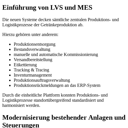
Einführung von LVS und MES
Die neuen Systeme decken sämtliche zentralen Produktions- und
Logistikprozesse der Getränkeproduktion ab.
Hierzu gehören unter anderem:
Produktionsentsorgung
Bestandsverwaltung
manuelle und automatische Kommissionierung
Versandbereitstellung
Etikettierung
Tracking & Tracing
Inventurmanagement
Produktionsauftragsverwaltung
Produktionsrückmeldungen an das ERP-System
Durch die einheitliche Plattform konnten Produktions- und
Logistikprozesse standortübergreifend standardisiert und
harmonisiert werden.
Modernisierung bestehender Anlagen und
Steuerungen