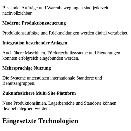
Bestände, Aufträge und Warenbewegungen sind jederzeit
nachvollziehbar.
Moderne Produktionssteuerung
Produktionsaufträge und Rückmeldungen werden digital verarbeitet.
Integration bestehender Anlagen
Auch ältere Maschinen, Fördertechniksysteme und Steuerungen
konnten erfolgreich eingebunden werden.
Mehrsprachige Nutzung
Die Systeme unterstützen internationale Standorte und
Benutzergruppen.
Zukunftssichere Multi-Site-Plattform
Neue Produktionslinien, Lagerbereiche und Standorte können
flexibel integriert werden.
Eingesetzte Technologien