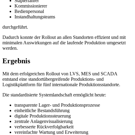
Staplerfahrer
Kommissionierer
Bedienpersonal
Instandhaltungsteams
durchgeführt.
Dadurch konnte der Rollout an allen Standorten effizient und mit
minimalen Auswirkungen auf die laufende Produktion umgesetzt
werden.
Ergebnis
Mit dem erfolgreichen Rollout von LVS, MES und SCADA
entstand eine standortübergreifende Produktions- und
Logistikplattform für fünf internationale Produktionsstandorte.
Die standardisierte Systemlandschaft ermöglicht heute:
transparente Lager- und Produktionsprozesse
einheitliche Bestandsführung
digitale Produktionssteuerung
zentrale Anlagenvisualisierung
verbesserte Rückverfolgbarkeit
vereinfachte Wartung und Erweiterung