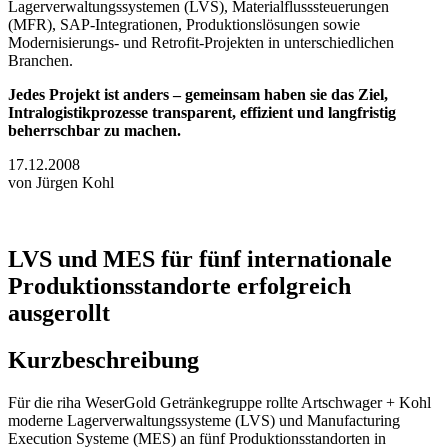
Lagerverwaltungssystemen (LVS), Materialflusssteuerungen
(MFR), SAP-Integrationen, Produktionslösungen sowie
Modernisierungs- und Retrofit-Projekten in unterschiedlichen
Branchen.
Jedes Projekt ist anders – gemeinsam haben sie das Ziel,
Intralogistikprozesse transparent, effizient und langfristig
beherrschbar zu machen.
17.12.2008
von Jürgen Kohl
LVS und MES für fünf internationale
Produktionsstandorte erfolgreich
ausgerollt
Kurzbeschreibung
Für die riha WeserGold Getränkegruppe rollte Artschwager + Kohl
moderne Lagerverwaltungssysteme (LVS) und Manufacturing
Execution Systeme (MES) an fünf Produktionsstandorten in