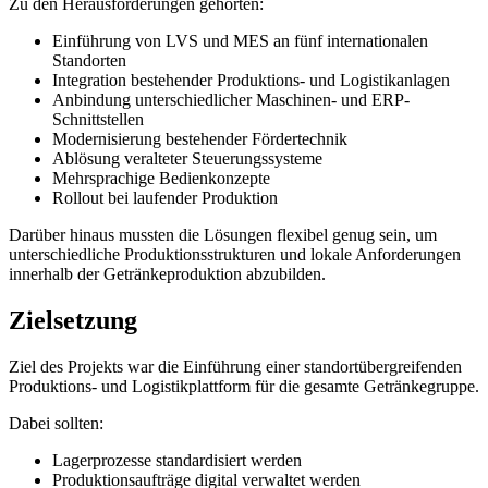
Zu den Herausforderungen gehörten:
Einführung von LVS und MES an fünf internationalen
Standorten
Integration bestehender Produktions- und Logistikanlagen
Anbindung unterschiedlicher Maschinen- und ERP-
Schnittstellen
Modernisierung bestehender Fördertechnik
Ablösung veralteter Steuerungssysteme
Mehrsprachige Bedienkonzepte
Rollout bei laufender Produktion
Darüber hinaus mussten die Lösungen flexibel genug sein, um
unterschiedliche Produktionsstrukturen und lokale Anforderungen
innerhalb der Getränkeproduktion abzubilden.
Zielsetzung
Ziel des Projekts war die Einführung einer standortübergreifenden
Produktions- und Logistikplattform für die gesamte Getränkegruppe.
Dabei sollten:
Lagerprozesse standardisiert werden
Produktionsaufträge digital verwaltet werden