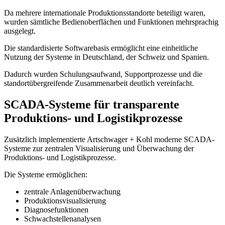
Da mehrere internationale Produktionsstandorte beteiligt waren,
wurden sämtliche Bedienoberflächen und Funktionen mehrsprachig
ausgelegt.
Die standardisierte Softwarebasis ermöglicht eine einheitliche
Nutzung der Systeme in Deutschland, der Schweiz und Spanien.
Dadurch wurden Schulungsaufwand, Supportprozesse und die
standortübergreifende Zusammenarbeit deutlich vereinfacht.
SCADA-Systeme für transparente
Produktions- und Logistikprozesse
Zusätzlich implementierte Artschwager + Kohl moderne SCADA-
Systeme zur zentralen Visualisierung und Überwachung der
Produktions- und Logistikprozesse.
Die Systeme ermöglichen:
zentrale Anlagenüberwachung
Produktionsvisualisierung
Diagnosefunktionen
Schwachstellenanalysen