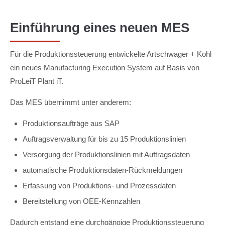
Einführung eines neuen MES
Für die Produktionssteuerung entwickelte Artschwager + Kohl
ein neues Manufacturing Execution System auf Basis von
ProLeiT Plant iT.
Das MES übernimmt unter anderem:
Produktionsaufträge aus SAP
Auftragsverwaltung für bis zu 15 Produktionslinien
Versorgung der Produktionslinien mit Auftragsdaten
automatische Produktionsdaten-Rückmeldungen
Erfassung von Produktions- und Prozessdaten
Bereitstellung von OEE-Kennzahlen
Dadurch entstand eine durchgängige Produktionssteuerung