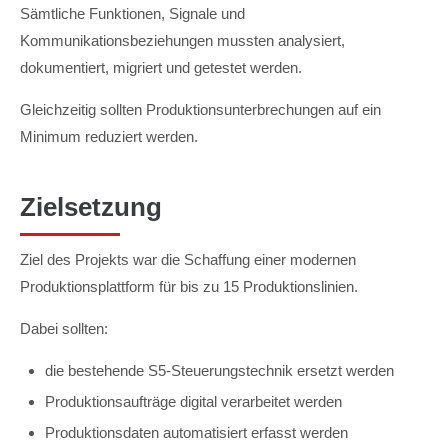
Sämtliche Funktionen, Signale und
Kommunikationsbeziehungen mussten analysiert,
dokumentiert, migriert und getestet werden.
Gleichzeitig sollten Produktionsunterbrechungen auf ein
Minimum reduziert werden.
Zielsetzung
Ziel des Projekts war die Schaffung einer modernen
Produktionsplattform für bis zu 15 Produktionslinien.
Dabei sollten:
die bestehende S5-Steuerungstechnik ersetzt werden
Produktionsaufträge digital verarbeitet werden
Produktionsdaten automatisiert erfasst werden