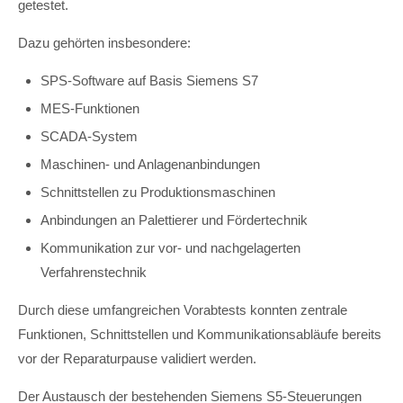
getestet.
Dazu gehörten insbesondere:
SPS-Software auf Basis Siemens S7
MES-Funktionen
SCADA-System
Maschinen- und Anlagenanbindungen
Schnittstellen zu Produktionsmaschinen
Anbindungen an Palettierer und Fördertechnik
Kommunikation zur vor- und nachgelagerten
Verfahrenstechnik
Durch diese umfangreichen Vorabtests konnten zentrale
Funktionen, Schnittstellen und Kommunikationsabläufe bereits
vor der Reparaturpause validiert werden.
Der Austausch der bestehenden Siemens S5-Steuerungen