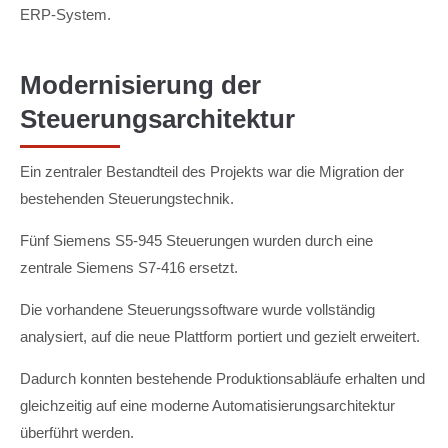
ERP-System.
Modernisierung der
Steuerungsarchitektur
Ein zentraler Bestandteil des Projekts war die Migration der
bestehenden Steuerungstechnik.
Fünf Siemens S5-945 Steuerungen wurden durch eine
zentrale Siemens S7-416 ersetzt.
Die vorhandene Steuerungssoftware wurde vollständig
analysiert, auf die neue Plattform portiert und gezielt erweitert.
Dadurch konnten bestehende Produktionsabläufe erhalten und
gleichzeitig auf eine moderne Automatisierungsarchitektur
überführt werden.