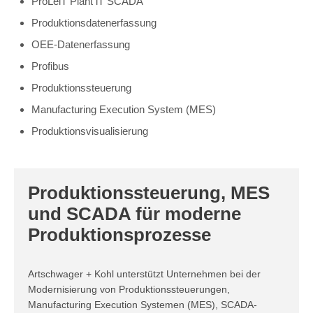
ProLeiT Plant iT SCADA
Produktionsdatenerfassung
OEE-Datenerfassung
Profibus
Produktionssteuerung
Manufacturing Execution System (MES)
Produktionsvisualisierung
Produktionssteuerung, MES
und SCADA für moderne
Produktionsprozesse
Artschwager + Kohl unterstützt Unternehmen bei der
Modernisierung von Produktionssteuerungen,
Manufacturing Execution Systemen (MES), SCADA-