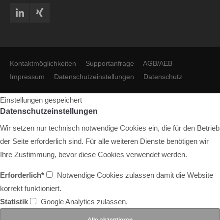
Kontaktmöglichkeiten
Supportanfrage
AGB/AEB
Impressum
Datenschutzeinstellungen
Datenschutz
Einstellungen gespeichert
Datenschutzeinstellungen
Wir setzen nur technisch notwendige Cookies ein, die für den Betrieb
der Seite erforderlich sind. Für alle weiteren Dienste benötigen wir
Ihre Zustimmung, bevor diese Cookies verwendet werden.
Erforderlich*
Notwendige Cookies zulassen damit die Website
korrekt funktioniert.
Statistik
Google Analytics zulassen.