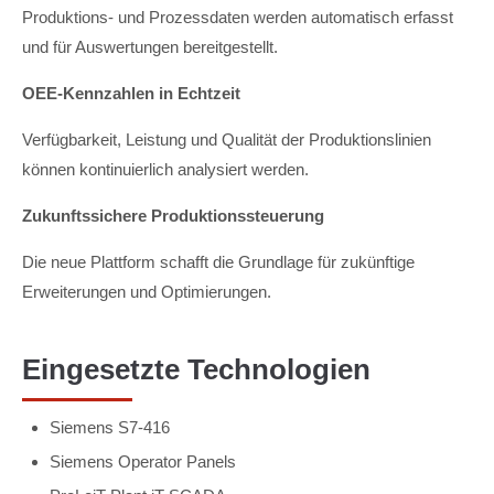
Produktions- und Prozessdaten werden automatisch erfasst
und für Auswertungen bereitgestellt.
OEE-Kennzahlen in Echtzeit
Verfügbarkeit, Leistung und Qualität der Produktionslinien
können kontinuierlich analysiert werden.
Zukunftssichere Produktionssteuerung
Die neue Plattform schafft die Grundlage für zukünftige
Erweiterungen und Optimierungen.
Eingesetzte Technologien
Siemens S7-416
Siemens Operator Panels