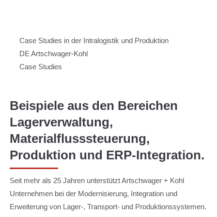
Menu
Artschwager + Kohl – Intralogistik Software, zur Startseite
Case Studies in der Intralogistik und Produktion
DE Artschwager-Kohl
Case Studies
Beispiele aus den Bereichen
Lagerverwaltung,
Materialflusssteuerung,
Produktion und ERP-Integration.
Seit mehr als 25 Jahren unterstützt Artschwager + Kohl
Unternehmen bei der Modernisierung, Integration und
Erweiterung von Lager-, Transport- und Produktionssystemen.