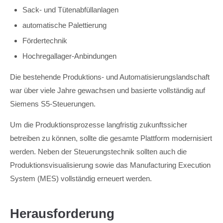
Sack- und Tütenabfüllanlagen
automatische Palettierung
Fördertechnik
Hochregallager-Anbindungen
Die bestehende Produktions- und Automatisierungslandschaft
war über viele Jahre gewachsen und basierte vollständig auf
Siemens S5-Steuerungen.
Um die Produktionsprozesse langfristig zukunftssicher
betreiben zu können, sollte die gesamte Plattform modernisiert
werden. Neben der Steuerungstechnik sollten auch die
Produktionsvisualisierung sowie das Manufacturing Execution
System (MES) vollständig erneuert werden.
Herausforderung