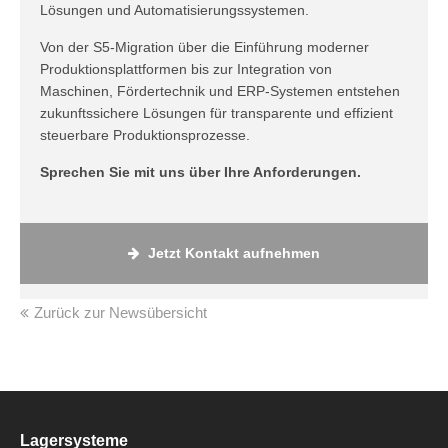
Lösungen und Automatisierungssystemen.
Von der S5-Migration über die Einführung moderner
Produktionsplattformen bis zur Integration von
Maschinen, Fördertechnik und ERP-Systemen entstehen
zukunftssichere Lösungen für transparente und effizient
steuerbare Produktionsprozesse.
Sprechen Sie mit uns über Ihre Anforderungen.
Jetzt Kontakt aufnehmen
Zurück zur Newsübersicht
Lagersysteme