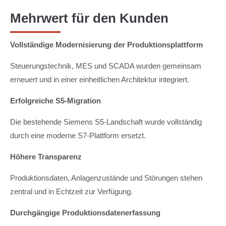
Mehrwert für den Kunden
Vollständige Modernisierung der Produktionsplattform
Steuerungstechnik, MES und SCADA wurden gemeinsam
erneuert und in einer einheitlichen Architektur integriert.
Erfolgreiche S5-Migration
Die bestehende Siemens S5-Landschaft wurde vollständig
durch eine moderne S7-Plattform ersetzt.
Höhere Transparenz
Produktionsdaten, Anlagenzustände und Störungen stehen
zentral und in Echtzeit zur Verfügung.
Durchgängige Produktionsdatenerfassung