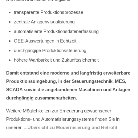
transparente Produktionsprozesse
zentrale Anlagenvisualisierung
automatisierte Produktionsdatenerfassung
OEE-Auswertungen in Echtzeit
durchgängige Produktionssteuerung
höhere Wartbarkeit und Zukunftssicherheit
Damit entstand eine moderne und langfristig erweiterbare
Produktionsumgebung, in der Steuerungstechnik, MES,
SCADA sowie die angebundenen Maschinen und Anlagen
durchgängig zusammenarbeiten.
Weitere Möglichkeiten zur Erneuerung gewachsener
Produktions- und Automatisierungssysteme finden Sie in
unserer
→Übersicht zu Modernisierung und Retrofit
.