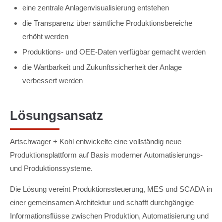
eine zentrale Anlagenvisualisierung entstehen
die Transparenz über sämtliche Produktionsbereiche
erhöht werden
Produktions- und OEE-Daten verfügbar gemacht werden
die Wartbarkeit und Zukunftssicherheit der Anlage
verbessert werden
Lösungsansatz
Artschwager + Kohl entwickelte eine vollständig neue
Produktionsplattform auf Basis moderner Automatisierungs-
und Produktionssysteme.
Die Lösung vereint Produktionssteuerung, MES und SCADA in
einer gemeinsamen Architektur und schafft durchgängige
Informationsflüsse zwischen Produktion, Automatisierung und