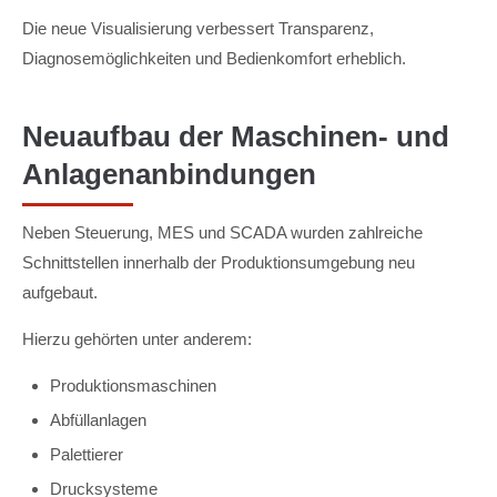
Die neue Visualisierung verbessert Transparenz,
Diagnosemöglichkeiten und Bedienkomfort erheblich.
Neuaufbau der Maschinen- und
Anlagenanbindungen
Neben Steuerung, MES und SCADA wurden zahlreiche
Schnittstellen innerhalb der Produktionsumgebung neu
aufgebaut.
Hierzu gehörten unter anderem:
Produktionsmaschinen
Abfüllanlagen
Palettierer
Drucksysteme