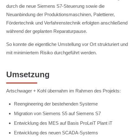
durch die neue Siemens S7-Steuerung sowie die
Neuanbindung der Produktionsmaschinen, Palettierer,
Fördertechnik und Verfahrenstechnik erfolgten anschließend
während der geplanten Reparaturpause.
So konnte die eigentliche Umstellung vor Ort strukturiert und
mit minimiertem Risiko durchgeführt werden.
Umsetzung
Artschwager + Kohl übernahm im Rahmen des Projekts:
Reengineering der bestehenden Systeme
Migration von Siemens S5 auf Siemens S7
Entwicklung des MES auf Basis ProLeiT Plant iT
Entwicklung des neuen SCADA-Systems