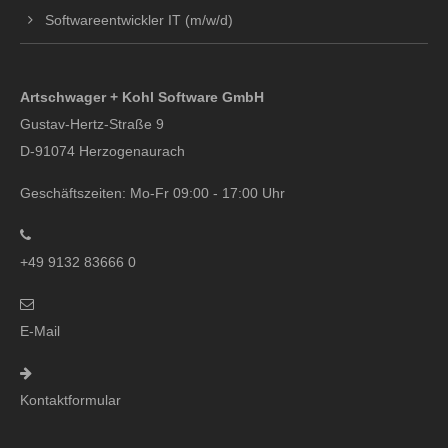
Softwareentwickler IT (m/w/d)
Artschwager + Kohl Software GmbH
Gustav-Hertz-Straße 9
D-91074 Herzogenaurach
Geschäftszeiten: Mo-Fr 09:00 - 17:00 Uhr
+49 9132 83666 0
E-Mail
Kontaktformular