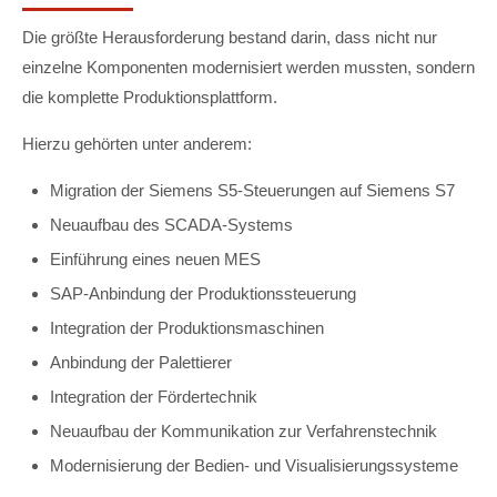
Die größte Herausforderung bestand darin, dass nicht nur
einzelne Komponenten modernisiert werden mussten, sondern
die komplette Produktionsplattform.
Hierzu gehörten unter anderem:
Migration der Siemens S5-Steuerungen auf Siemens S7
Neuaufbau des SCADA-Systems
Einführung eines neuen MES
SAP-Anbindung der Produktionssteuerung
Integration der Produktionsmaschinen
Anbindung der Palettierer
Integration der Fördertechnik
Neuaufbau der Kommunikation zur Verfahrenstechnik
Modernisierung der Bedien- und Visualisierungssysteme