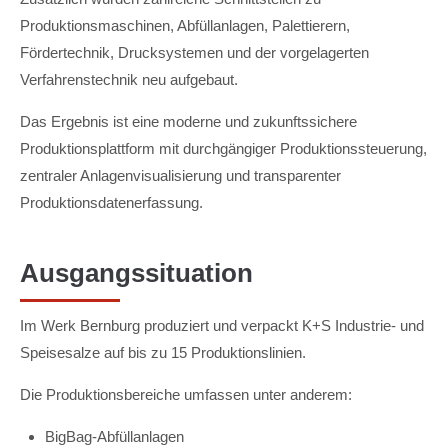
Produktionsmaschinen, Abfüllanlagen, Palettierern,
Fördertechnik, Drucksystemen und der vorgelagerten
Verfahrenstechnik neu aufgebaut.
Das Ergebnis ist eine moderne und zukunftssichere
Produktionsplattform mit durchgängiger Produktionssteuerung,
zentraler Anlagenvisualisierung und transparenter
Produktionsdatenerfassung.
Ausgangssituation
Im Werk Bernburg produziert und verpackt K+S Industrie- und
Speisesalze auf bis zu 15 Produktionslinien.
Die Produktionsbereiche umfassen unter anderem:
BigBag-Abfüllanlagen