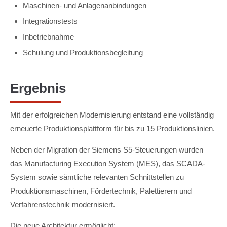
Maschinen- und Anlagenanbindungen
Integrationstests
Inbetriebnahme
Schulung und Produktionsbegleitung
Ergebnis
Mit der erfolgreichen Modernisierung entstand eine vollständig
erneuerte Produktionsplattform für bis zu 15 Produktionslinien.
Neben der Migration der Siemens S5-Steuerungen wurden
das Manufacturing Execution System (MES), das SCADA-
System sowie sämtliche relevanten Schnittstellen zu
Produktionsmaschinen, Fördertechnik, Palettierern und
Verfahrenstechnik modernisiert.
Die neue Architektur ermöglicht: