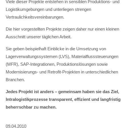
Viele dieser Projekte entstehen in sensiblen Produktions- und
Logistikumgebungen und unterliegen strengen
Vertraulichkeitsvereinbarungen.
Die hier vorgestellten Projekte zeigen daher nur einen kleinen
Ausschnitt unserer täglichen Arbeit.
Sie geben beispielhaft Einblicke in die Umsetzung von
Lagerverwaltungssystemen (LVS), Materialflusssteuerungen
(MFR), SAP-Integrationen, Produktionslösungen sowie
Modernisierungs- und Retrofit-Projekten in unterschiedlichen
Branchen.
Jedes Projekt ist anders – gemeinsam haben sie das Ziel,
Intralogistikprozesse transparent, effizient und langfristig
beherrschbar zu machen.
09.04.2010