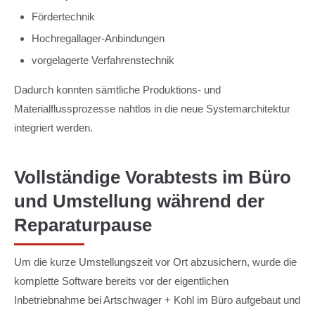
Fördertechnik
Hochregallager-Anbindungen
vorgelagerte Verfahrenstechnik
Dadurch konnten sämtliche Produktions- und
Materialflussprozesse nahtlos in die neue Systemarchitektur
integriert werden.
Vollständige Vorabtests im Büro
und Umstellung während der
Reparaturpause
Um die kurze Umstellungszeit vor Ort abzusichern, wurde die
komplette Software bereits vor der eigentlichen
Inbetriebnahme bei Artschwager + Kohl im Büro aufgebaut und