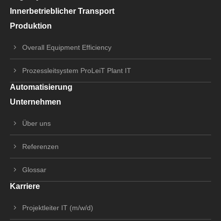
Innerbetrieblicher Transport
Produktion
Overall Equipment Efficiency
Prozessleitsystem ProLeiT Plant IT
Automatisierung
Unternehmen
Über uns
Referenzen
Glossar
Karriere
Projektleiter IT (m/w/d)