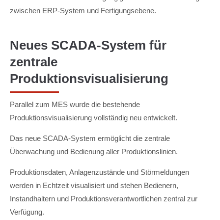
zwischen ERP-System und Fertigungsebene.
Neues SCADA-System für
zentrale
Produktionsvisualisierung
Parallel zum MES wurde die bestehende
Produktionsvisualisierung vollständig neu entwickelt.
Das neue SCADA-System ermöglicht die zentrale
Überwachung und Bedienung aller Produktionslinien.
Produktionsdaten, Anlagenzustände und Störmeldungen
werden in Echtzeit visualisiert und stehen Bedienern,
Instandhaltern und Produktionsverantwortlichen zentral zur
Verfügung.