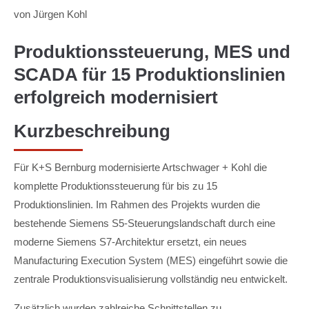
von Jürgen Kohl
Produktionssteuerung, MES und
SCADA für 15 Produktionslinien
erfolgreich modernisiert
Kurzbeschreibung
Für K+S Bernburg modernisierte Artschwager + Kohl die
komplette Produktionssteuerung für bis zu 15
Produktionslinien. Im Rahmen des Projekts wurden die
bestehende Siemens S5-Steuerungslandschaft durch eine
moderne Siemens S7-Architektur ersetzt, ein neues
Manufacturing Execution System (MES) eingeführt sowie die
zentrale Produktionsvisualisierung vollständig neu entwickelt.
Zusätzlich wurden zahlreiche Schnittstellen zu