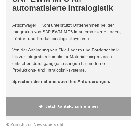
automatisierte Intralogistik
Artschwager + Kohl unterstützt Unternehmen bei der
Integration von SAP EWM MFS in automatisierte Lager-,
Förder- und Produktionslogistiksysteme.
Von der Anbindung von Skid-Lagern und Fördertechnik
bis zur Integration komplexer Materialflussprozesse
entstehen durchgängige Lösungen für moderne
Produktions- und Intralogistiksysteme.
Sprechen Sie mit uns über Ihre Anforderungen.
Jetzt Kontakt aufnehmen
Zurück zur Newsübersicht