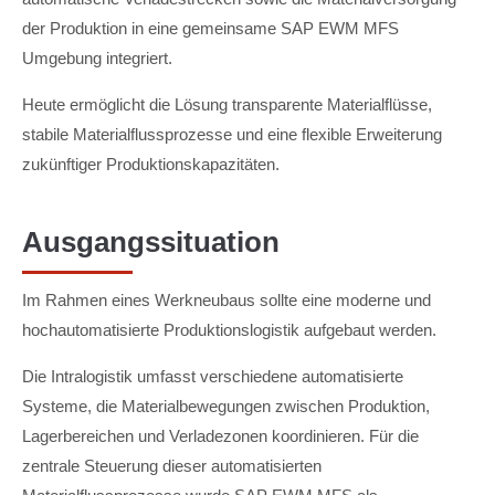
der Produktion in eine gemeinsame SAP EWM MFS
Umgebung integriert.
Heute ermöglicht die Lösung transparente Materialflüsse,
stabile Materialflussprozesse und eine flexible Erweiterung
zukünftiger Produktionskapazitäten.
Ausgangssituation
Im Rahmen eines Werkneubaus sollte eine moderne und
hochautomatisierte Produktionslogistik aufgebaut werden.
Die Intralogistik umfasst verschiedene automatisierte
Systeme, die Materialbewegungen zwischen Produktion,
Lagerbereichen und Verladezonen koordinieren. Für die
zentrale Steuerung dieser automatisierten