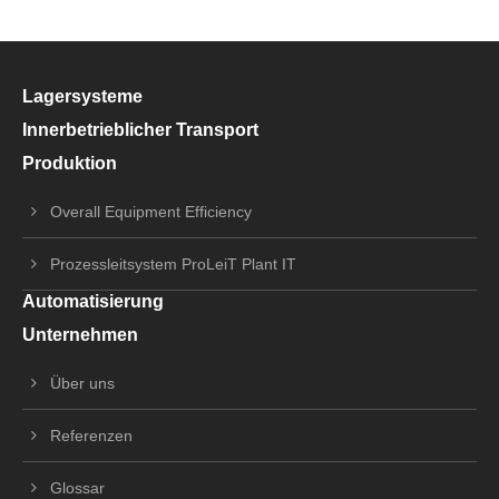
Lagersysteme
Innerbetrieblicher Transport
Produktion
Overall Equipment Efficiency
Prozessleitsystem ProLeiT Plant IT
Automatisierung
Unternehmen
Über uns
Referenzen
Glossar