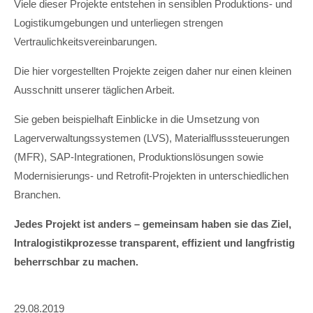
Viele dieser Projekte entstehen in sensiblen Produktions- und
Logistikumgebungen und unterliegen strengen
Vertraulichkeitsvereinbarungen.
Die hier vorgestellten Projekte zeigen daher nur einen kleinen
Ausschnitt unserer täglichen Arbeit.
Sie geben beispielhaft Einblicke in die Umsetzung von
Lagerverwaltungssystemen (LVS), Materialflusssteuerungen
(MFR), SAP-Integrationen, Produktionslösungen sowie
Modernisierungs- und Retrofit-Projekten in unterschiedlichen
Branchen.
Jedes Projekt ist anders – gemeinsam haben sie das Ziel,
Intralogistikprozesse transparent, effizient und langfristig
beherrschbar zu machen.
29.08.2019