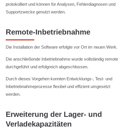
protokolliert und können für Analysen, Fehlerdiagnosen und
Supportzwecke genutzt werden.
Remote-Inbetriebnahme
Die Installation der Software erfolgte vor Ort im neuen Werk.
Die anschließende Inbetriebnahme wurde vollständig remote
durchgeführt und erfolgreich abgeschlossen.
Durch dieses Vorgehen konnten Entwicklungs-, Test- und
Inbetriebnahmeprozesse flexibel und effizient umgesetzt
werden.
Erweiterung der Lager- und
Verladekapazitäten