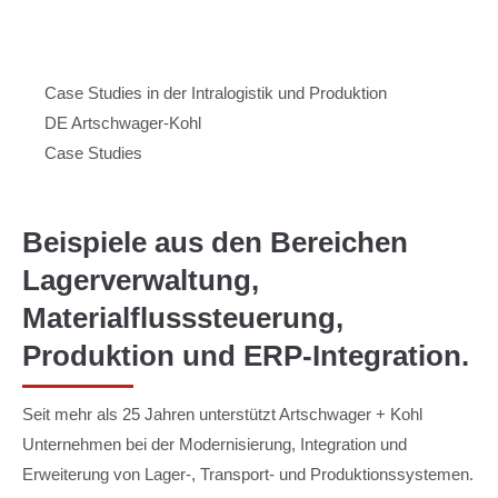
Menu
Artschwager + Kohl – Intralogistik Software, zur Startseite
Case Studies in der Intralogistik und Produktion
DE Artschwager-Kohl
Case Studies
Beispiele aus den Bereichen
Lagerverwaltung,
Materialflusssteuerung,
Produktion und ERP-Integration.
Seit mehr als 25 Jahren unterstützt Artschwager + Kohl
Unternehmen bei der Modernisierung, Integration und
Erweiterung von Lager-, Transport- und Produktionssystemen.