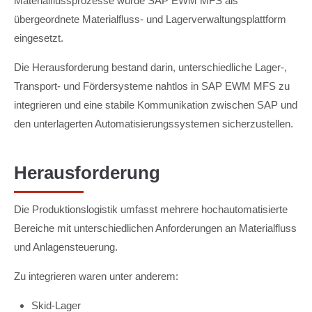
Materialflussprozesse wurde SAP EWM MFS als
übergeordnete Materialfluss- und Lagerverwaltungsplattform
eingesetzt.
Die Herausforderung bestand darin, unterschiedliche Lager-,
Transport- und Fördersysteme nahtlos in SAP EWM MFS zu
integrieren und eine stabile Kommunikation zwischen SAP und
den unterlagerten Automatisierungssystemen sicherzustellen.
Herausforderung
Die Produktionslogistik umfasst mehrere hochautomatisierte
Bereiche mit unterschiedlichen Anforderungen an Materialfluss
und Anlagensteuerung.
Zu integrieren waren unter anderem:
Skid-Lager