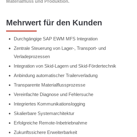
Materialfluss und Produktion
.
Mehrwert für den Kunden
Durchgängige SAP EWM MFS Integration
Zentrale Steuerung von Lager-, Transport- und
Verladeprozessen
Integration von Skid-Lagern und Skid-Fördertechnik
Anbindung automatischer Trailerverladung
Transparente Materialflussprozesse
Vereinfachte Diagnose und Fehlersuche
Integriertes Kommunikationslogging
Skalierbare Systemarchitektur
Erfolgreiche Remote-Inbetriebnahme
Zukunftssichere Erweiterbarkeit