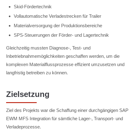
Skid-Fördertechnik
Vollautomatische Verladestrecken für Trailer
Materialversorgung der Produktionsbereiche
SPS-Steuerungen der Förder- und Lagertechnik
Gleichzeitig mussten Diagnose-, Test- und
Inbetriebnahmemöglichkeiten geschaffen werden, um die
komplexen Materialflussprozesse effizient umzusetzen und
langfristig betreiben zu können.
Zielsetzung
Ziel des Projekts war die Schaffung einer durchgängigen SAP
EWM MFS Integration für sämtliche Lager-, Transport- und
Verladeprozesse.