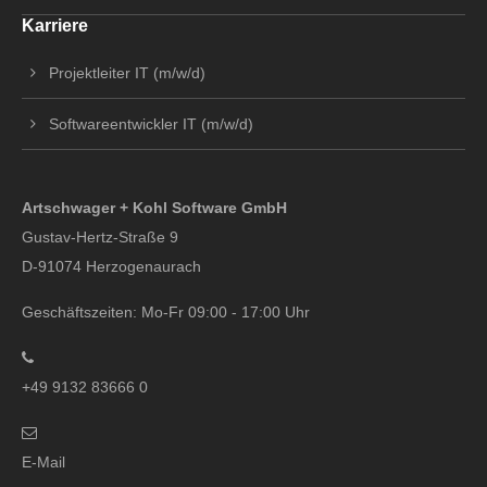
Karriere
Projektleiter IT (m/w/d)
Softwareentwickler IT (m/w/d)
Artschwager + Kohl Software GmbH
Gustav-Hertz-Straße 9
D-91074 Herzogenaurach
Geschäftszeiten: Mo-Fr 09:00 - 17:00 Uhr
+49 9132 83666 0
E-Mail