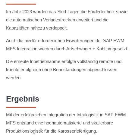
Im Jahr 2023 wurden das Skid-Lager, die Fördertechnik sowie
die automatischen Verladestrecken erweitert und die
Kapazitäten nahezu verdoppelt.
Auch die hierfür erforderlichen Erweiterungen der SAP EWM
MFS Integration wurden durch Artschwager + Kohl umgesetzt.
Die erneute Inbetriebnahme erfolgte vollständig remote und
konnte erfolgreich ohne Beanstandungen abgeschlossen
werden.
Ergebnis
Mit der erfolgreichen Integration der Intralogistik in SAP EWM
MFS entstand eine hochautomatisierte und skalierbare
Produktionslogistik für die Karosseriefertigung.