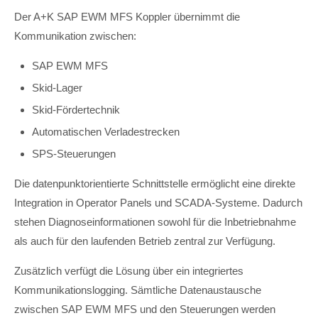
Der A+K SAP EWM MFS Koppler übernimmt die
Kommunikation zwischen:
SAP EWM MFS
Skid-Lager
Skid-Fördertechnik
Automatischen Verladestrecken
SPS-Steuerungen
Die datenpunktorientierte Schnittstelle ermöglicht eine direkte
Integration in Operator Panels und SCADA-Systeme. Dadurch
stehen Diagnoseinformationen sowohl für die Inbetriebnahme
als auch für den laufenden Betrieb zentral zur Verfügung.
Zusätzlich verfügt die Lösung über ein integriertes
Kommunikationslogging. Sämtliche Datenaustausche
zwischen SAP EWM MFS und den Steuerungen werden