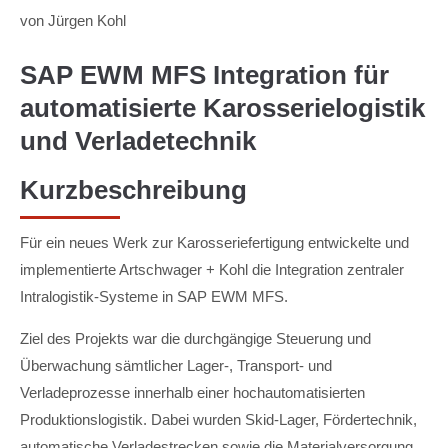
von Jürgen Kohl
SAP EWM MFS Integration für
automatisierte Karosserielogistik
und Verladetechnik
Kurzbeschreibung
Für ein neues Werk zur Karosseriefertigung entwickelte und
implementierte Artschwager + Kohl die Integration zentraler
Intralogistik-Systeme in SAP EWM MFS.
Ziel des Projekts war die durchgängige Steuerung und
Überwachung sämtlicher Lager-, Transport- und
Verladeprozesse innerhalb einer hochautomatisierten
Produktionslogistik. Dabei wurden Skid-Lager, Fördertechnik,
automatische Verladestrecken sowie die Materialversorgung