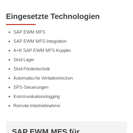
Eingesetzte Technologien
SAP EWM MFS
SAP EWM MFS Integration
A+K SAP EWM MFS Koppler
Skid-Lager
Skid-Fördertechnik
Automatische Verladestrecken
SPS-Steuerungen
Kommunikationslogging
Remote-Inbetriebnahme
SAP EWM MFS für