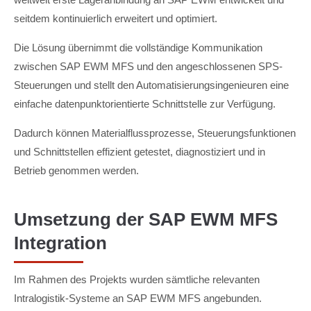
seitdem kontinuierlich erweitert und optimiert.
Die Lösung übernimmt die vollständige Kommunikation
zwischen SAP EWM MFS und den angeschlossenen SPS-
Steuerungen und stellt den Automatisierungsingenieuren eine
einfache datenpunktorientierte Schnittstelle zur Verfügung.
Dadurch können Materialflussprozesse, Steuerungsfunktionen
und Schnittstellen effizient getestet, diagnostiziert und in
Betrieb genommen werden.
Umsetzung der SAP EWM MFS
Integration
Im Rahmen des Projekts wurden sämtliche relevanten
Intralogistik-Systeme an SAP EWM MFS angebunden.