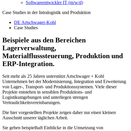
Softwareentwickler IT (m/w/d)
Case Studies in der Intralogistik und Produktion
DE Artschwager-Kohl
Case Studies
Beispiele aus den Bereichen
Lagerverwaltung,
Materialflusssteuerung, Produktion und
ERP-Integration.
Seit mehr als 25 Jahren unterstützt Artschwager + Kohl
Unternehmen bei der Modernisierung, Integration und Erweiterung
von Lager-, Transport- und Produktionssystemen. Viele dieser
Projekte entstehen in sensiblen Produktions- und
Logistikumgebungen und unterliegen strengen
Vertraulichkeitsvereinbarungen.
Die hier vorgestellten Projekte zeigen daher nur einen kleinen
Ausschnitt unserer täglichen Arbeit.
Sie geben beispielhaft Einblicke in die Umsetzung von