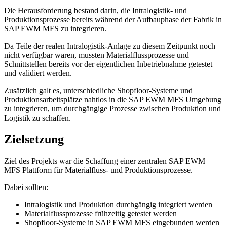
Die Herausforderung bestand darin, die Intralogistik- und
Produktionsprozesse bereits während der Aufbauphase der Fabrik in
SAP EWM MFS zu integrieren.
Da Teile der realen Intralogistik-Anlage zu diesem Zeitpunkt noch
nicht verfügbar waren, mussten Materialflussprozesse und
Schnittstellen bereits vor der eigentlichen Inbetriebnahme getestet
und validiert werden.
Zusätzlich galt es, unterschiedliche Shopfloor-Systeme und
Produktionsarbeitsplätze nahtlos in die SAP EWM MFS Umgebung
zu integrieren, um durchgängige Prozesse zwischen Produktion und
Logistik zu schaffen.
Zielsetzung
Ziel des Projekts war die Schaffung einer zentralen SAP EWM
MFS Plattform für Materialfluss- und Produktionsprozesse.
Dabei sollten:
Intralogistik und Produktion durchgängig integriert werden
Materialflussprozesse frühzeitig getestet werden
Shopfloor-Systeme in SAP EWM MFS eingebunden werden