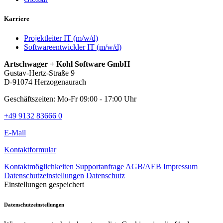
Karriere
Projektleiter IT (m/w/d)
Softwareentwickler IT (m/w/d)
Artschwager + Kohl Software GmbH
Gustav-Hertz-Straße 9
D-91074 Herzogenaurach
Geschäftszeiten: Mo-Fr 09:00 - 17:00 Uhr
+49 9132 83666 0
E-Mail
Kontaktformular
Kontaktmöglichkeiten
Supportanfrage
AGB/AEB
Impressum
Datenschutzeinstellungen
Datenschutz
Einstellungen gespeichert
Datenschutzeinstellungen