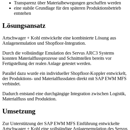
Transparenz über Materialbewegungen geschaffen werden
eine stabile Grundlage für den späteren Produktionsbetrieb
entstehen
Lösungsansatz
Artschwager + Kohl entwickelte eine kombinierte Lösung aus
Anlagenemulation und Shopfloor-Integration.
Durch die vollständige Emulation des Servus ARC3 Systems
konnten Materialflussprozesse und Schnittstellen bereits vor
Fertigstellung der realen Anlage getestet werden.
Parallel dazu wurde ein individueller Shopfloor-Koppler entwickelt,
der Produktions- und Materialflussdaten direkt mit SAP EWM MFS
verbindet.
Dadurch entstand eine durchgängige Integration zwischen Logistik,
Materialfluss und Produktion.
Umsetzung
Zur Unterstützung der SAP EWM MFS Einführung entwickelte
Artschwager + Kohl eine vollständige Anlagenemulation des Servus