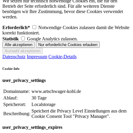
Wir setzen nur technisch notwendige Cookies ein, die für den
Betrieb der Seite erforderlich sind. Für alle weiteren Dienste
benötigen wir Ihre Zustimmung, bevor diese Cookies verwendet
werden.
Erforderlich*
Notwendige Cookies zulassen damit die Website
korrekt funktioniert.
Statistik
Google Analytics zulassen.
Datenschutz
Impressum
Cookie-Details
Cookie-Info
user_privacy_settings
Domainname:
www.artschwager-kohl.de
Ablauf:
30 Tage
Speicherort:
Localstorage
Speichert die Privacy Level Einstellungen aus dem
Beschreibung:
Cookie Consent Tool "Privacy Manager".
user_privacy_settings_expires