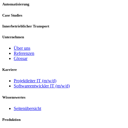
Automatisierung
Case Studies
Innerbetrieblicher Transport
Unternehmen
Über uns
Referenzen
Glossar
Karriere
Projektleiter IT (m/w/d)
Softwareentwickler IT (m/w/d)
Wissenswertes
Seitenübersicht
Produktion