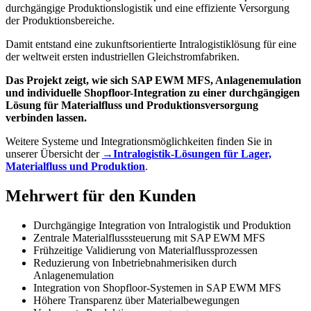
durchgängige Produktionslogistik und eine effiziente Versorgung
der Produktionsbereiche.
Damit entstand eine zukunftsorientierte Intralogistiklösung für eine
der weltweit ersten industriellen Gleichstromfabriken.
Das Projekt zeigt, wie sich SAP EWM MFS, Anlagenemulation
und individuelle Shopfloor-Integration zu einer durchgängigen
Lösung für Materialfluss und Produktionsversorgung
verbinden lassen.
Weitere Systeme und Integrationsmöglichkeiten finden Sie in
unserer Übersicht der
→Intralogistik-Lösungen für Lager,
Materialfluss und Produktion
.
Mehrwert für den Kunden
Durchgängige Integration von Intralogistik und Produktion
Zentrale Materialflusssteuerung mit SAP EWM MFS
Frühzeitige Validierung von Materialflussprozessen
Reduzierung von Inbetriebnahmerisiken durch
Anlagenemulation
Integration von Shopfloor-Systemen in SAP EWM MFS
Höhere Transparenz über Materialbewegungen