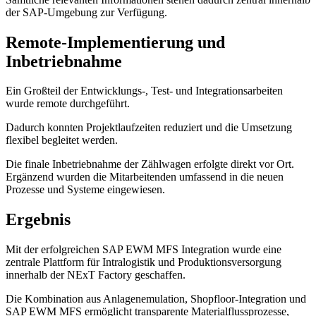
der SAP-Umgebung zur Verfügung.
Remote-Implementierung und
Inbetriebnahme
Ein Großteil der Entwicklungs-, Test- und Integrationsarbeiten
wurde remote durchgeführt.
Dadurch konnten Projektlaufzeiten reduziert und die Umsetzung
flexibel begleitet werden.
Die finale Inbetriebnahme der Zählwagen erfolgte direkt vor Ort.
Ergänzend wurden die Mitarbeitenden umfassend in die neuen
Prozesse und Systeme eingewiesen.
Ergebnis
Mit der erfolgreichen SAP EWM MFS Integration wurde eine
zentrale Plattform für Intralogistik und Produktionsversorgung
innerhalb der NExT Factory geschaffen.
Die Kombination aus Anlagenemulation, Shopfloor-Integration und
SAP EWM MFS ermöglicht transparente Materialflussprozesse,