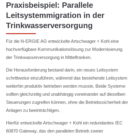
Praxisbeispiel: Parallele
Leitsystemmigration in der
Trinkwasserversorgung
Für die N-ERGIE AG entwickelte Artschwager + Kohl eine
hochverfügbare Kommunikationslösung zur Modernisierung
der Trinkwasserversorgung in Mittelfranken.
Die Herausforderung bestand darin, ein neues Leitsystem
schrittweise einzuführen, während das bestehende Leitsystem
weiterhin produktiv betrieben werden musste. Beide Systeme
sollten gleichzeitig und unabhängig voneinander auf dieselben
Steuerungen zugreifen können, ohne die Betriebssicherheit der
Anlagen zu beeinträchtigen.
Hierfür entwickelte Artschwager + Kohl ein redundantes IEC
60870 Gateway, das den parallelen Betrieb zweier