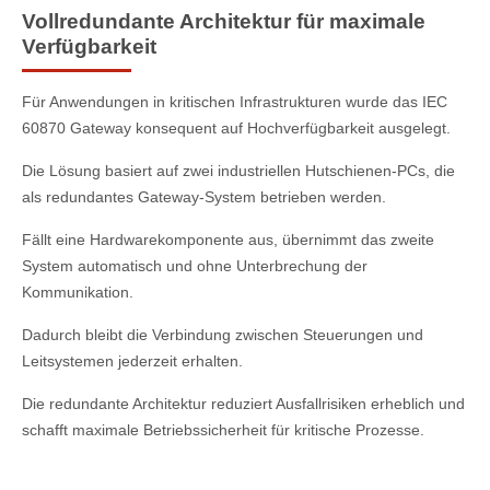
Vollredundante Architektur für maximale
Verfügbarkeit
Für Anwendungen in kritischen Infrastrukturen wurde das IEC
60870 Gateway konsequent auf Hochverfügbarkeit ausgelegt.
Die Lösung basiert auf zwei industriellen Hutschienen-PCs, die
als redundantes Gateway-System betrieben werden.
Fällt eine Hardwarekomponente aus, übernimmt das zweite
System automatisch und ohne Unterbrechung der
Kommunikation.
Dadurch bleibt die Verbindung zwischen Steuerungen und
Leitsystemen jederzeit erhalten.
Die redundante Architektur reduziert Ausfallrisiken erheblich und
schafft maximale Betriebssicherheit für kritische Prozesse.