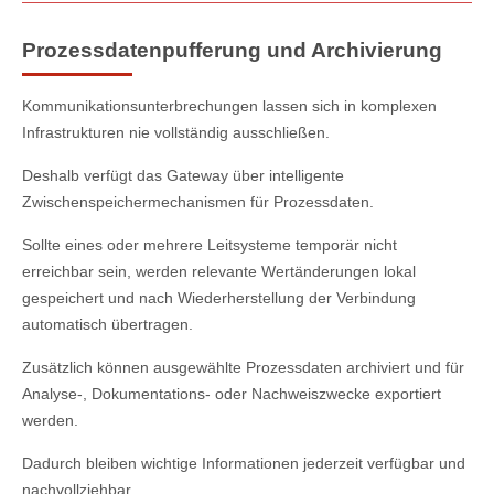
Prozessdatenpufferung und Archivierung
Kommunikationsunterbrechungen lassen sich in komplexen
Infrastrukturen nie vollständig ausschließen.
Deshalb verfügt das Gateway über intelligente
Zwischenspeichermechanismen für Prozessdaten.
Sollte eines oder mehrere Leitsysteme temporär nicht
erreichbar sein, werden relevante Wertänderungen lokal
gespeichert und nach Wiederherstellung der Verbindung
automatisch übertragen.
Zusätzlich können ausgewählte Prozessdaten archiviert und für
Analyse-, Dokumentations- oder Nachweiszwecke exportiert
werden.
Dadurch bleiben wichtige Informationen jederzeit verfügbar und
nachvollziehbar.