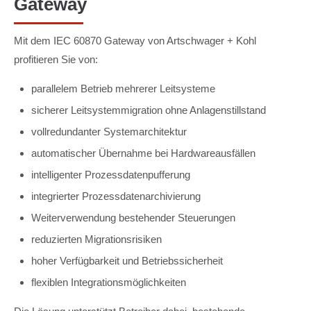
Gateway
Mit dem IEC 60870 Gateway von Artschwager + Kohl
profitieren Sie von:
parallelem Betrieb mehrerer Leitsysteme
sicherer Leitsystemmigration ohne Anlagenstillstand
vollredundanter Systemarchitektur
automatischer Übernahme bei Hardwareausfällen
intelligenter Prozessdatenpufferung
integrierter Prozessdatenarchivierung
Weiterverwendung bestehender Steuerungen
reduzierten Migrationsrisiken
hoher Verfügbarkeit und Betriebssicherheit
flexiblen Integrationsmöglichkeiten