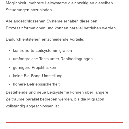
Möglichkeit, mehrere Leitsysteme gleichzeitig an dieselben
Steuerungen anzubinden.
Alle angeschlossenen Systeme erhalten dieselben
Prozessinformationen und können parallel betrieben werden.
Dadurch entstehen entscheidende Vorteile:
kontrollierte Leitsystemmigration
umfangreiche Tests unter Realbedingungen
geringere Projektrisiken
keine Big-Bang-Umstellung
höhere Betriebssicherheit
Bestehende und neue Leitsysteme können über längere
Zeiträume parallel betrieben werden, bis die Migration
vollständig abgeschlossen ist.