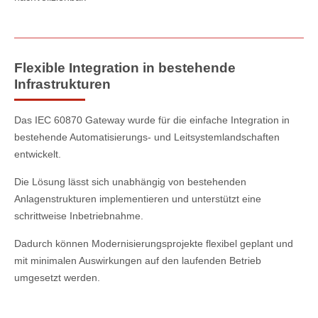
Flexible Integration in bestehende
Infrastrukturen
Das IEC 60870 Gateway wurde für die einfache Integration in
bestehende Automatisierungs- und Leitsystemlandschaften
entwickelt.
Die Lösung lässt sich unabhängig von bestehenden
Anlagenstrukturen implementieren und unterstützt eine
schrittweise Inbetriebnahme.
Dadurch können Modernisierungsprojekte flexibel geplant und
mit minimalen Auswirkungen auf den laufenden Betrieb
umgesetzt werden.