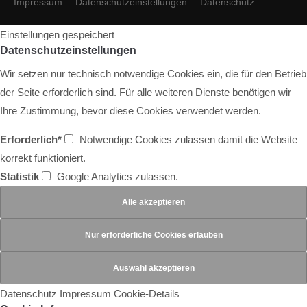
Impressum
Datenschutzeinstellungen
Datenschutz
Einstellungen gespeichert
Datenschutzeinstellungen
Wir setzen nur technisch notwendige Cookies ein, die für den Betrieb
der Seite erforderlich sind. Für alle weiteren Dienste benötigen wir
Ihre Zustimmung, bevor diese Cookies verwendet werden.
Erforderlich*
Notwendige Cookies zulassen damit die Website
korrekt funktioniert.
Statistik
Google Analytics zulassen.
Datenschutz
Impressum
Cookie-Details