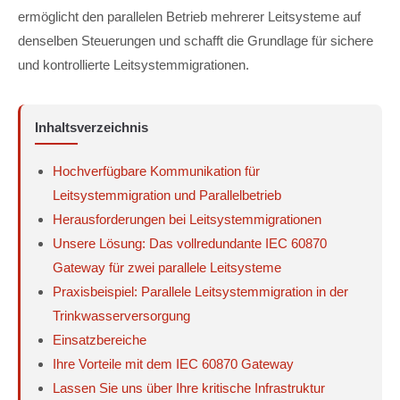
ermöglicht den parallelen Betrieb mehrerer Leitsysteme auf
denselben Steuerungen und schafft die Grundlage für sichere
und kontrollierte Leitsystemmigrationen.
Inhaltsverzeichnis
Hochverfügbare Kommunikation für
Leitsystemmigration und Parallelbetrieb
Herausforderungen bei Leitsystemmigrationen
Unsere Lösung: Das vollredundante IEC 60870
Gateway für zwei parallele Leitsysteme
Praxisbeispiel: Parallele Leitsystemmigration in der
Trinkwasserversorgung
Einsatzbereiche
Ihre Vorteile mit dem IEC 60870 Gateway
Lassen Sie uns über Ihre kritische Infrastruktur