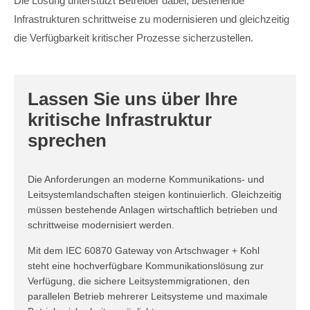
Die Lösung unterstützt Betreiber dabei, bestehende
Infrastrukturen schrittweise zu modernisieren und gleichzeitig
die Verfügbarkeit kritischer Prozesse sicherzustellen.
Lassen Sie uns über Ihre
kritische Infrastruktur
sprechen
Die Anforderungen an moderne Kommunikations- und
Leitsystemlandschaften steigen kontinuierlich. Gleichzeitig
müssen bestehende Anlagen wirtschaftlich betrieben und
schrittweise modernisiert werden.
Mit dem IEC 60870 Gateway von Artschwager + Kohl
steht eine hochverfügbare Kommunikationslösung zur
Verfügung, die sichere Leitsystemmigrationen, den
parallelen Betrieb mehrerer Leitsysteme und maximale