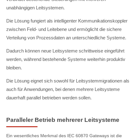
unabhängigen Leitsystemen.
Die Lösung fungiert als intelligenter Kommunikationskoppler
zwischen Feld- und Leitebene und ermöglicht die sichere
Verteilung von Prozessdaten an unterschiedliche Systeme.
Dadurch können neue Leitsysteme schrittweise eingeführt
werden, während bestehende Systeme weiterhin produktiv
bleiben.
Die Lösung eignet sich sowohl für Leitsystemmigrationen als
auch für Anwendungen, bei denen mehrere Leitsysteme
dauerhaft parallel betrieben werden sollen.
Paralleler Betrieb mehrerer Leitsysteme
Ein wesentliches Merkmal des IEC 60870 Gateways ist die