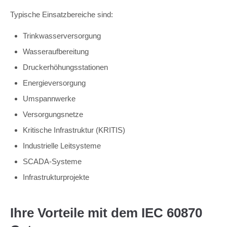
Typische Einsatzbereiche sind:
Trinkwasserversorgung
Wasseraufbereitung
Druckerhöhungsstationen
Energieversorgung
Umspannwerke
Versorgungsnetze
Kritische Infrastruktur (KRITIS)
Industrielle Leitsysteme
SCADA-Systeme
Infrastrukturprojekte
Ihre Vorteile mit dem IEC 60870