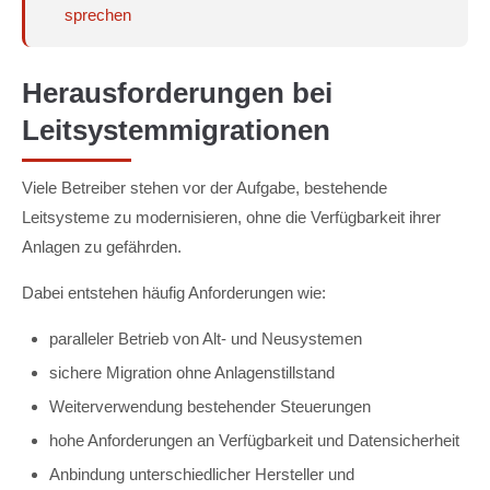
sprechen
Herausforderungen bei
Leitsystemmigrationen
Viele Betreiber stehen vor der Aufgabe, bestehende
Leitsysteme zu modernisieren, ohne die Verfügbarkeit ihrer
Anlagen zu gefährden.
Dabei entstehen häufig Anforderungen wie:
paralleler Betrieb von Alt- und Neusystemen
sichere Migration ohne Anlagenstillstand
Weiterverwendung bestehender Steuerungen
hohe Anforderungen an Verfügbarkeit und Datensicherheit
Anbindung unterschiedlicher Hersteller und