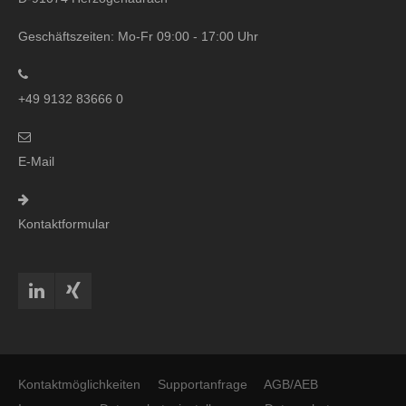
Geschäftszeiten: Mo-Fr 09:00 - 17:00 Uhr
+49 9132 83666 0
E-Mail
Kontaktformular
Kontaktmöglichkeiten
Supportanfrage
AGB/AEB