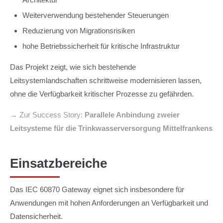
Weiterverwendung bestehender Steuerungen
Reduzierung von Migrationsrisiken
hohe Betriebssicherheit für kritische Infrastruktur
Das Projekt zeigt, wie sich bestehende
Leitsystemlandschaften schrittweise modernisieren lassen,
ohne die Verfügbarkeit kritischer Prozesse zu gefährden.
→ Zur Success Story:
Parallele Anbindung zweier
Leitsysteme für die Trinkwasserversorgung Mittelfrankens
Einsatzbereiche
Das IEC 60870 Gateway eignet sich insbesondere für
Anwendungen mit hohen Anforderungen an Verfügbarkeit und
Datensicherheit.