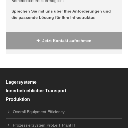
Betriebssicherheit ermöglicht.
Sprechen Sie mit uns über Ihre Anforderungen und
die passende Lösung für Ihre Infrastruktur.
Jetzt Kontakt aufnehmen
Lagersysteme
Innerbetrieblicher Transport
Produktion
Overall Equipment Efficiency
Prozessleitsystem ProLeiT Plant IT