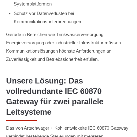
Systemplattformen
Schutz vor Datenverlusten bei
Kommunikationsunterbrechungen
Gerade in Bereichen wie Trinkwasserversorgung,
Energieversorgung oder industrieller Infrastruktur müssen
Kommunikationslösungen höchste Anforderungen an
Zuverlässigkeit und Betriebssicherheit erfüllen.
Unsere Lösung: Das
vollredundante IEC 60870
Gateway für zwei parallele
Leitsysteme
Das von Artschwager + Kohl entwickelte IEC 60870 Gateway
verbindet bestehende Steuerungen mit mehreren