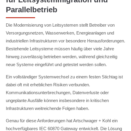
Parallelbetrieb
Die Modernisierung von Leitsystemen stellt Betreiber von
Versorgungsnetzen, Wasserwerken, Energieanlagen und
industriellen Infrastrukturen vor besondere Herausforderungen.
Bestehende Leitsysteme müssen häufig über viele Jahre
hinweg zuverlässig betrieben werden, während gleichzeitig
neue Systeme eingeführt und getestet werden sollen.
Ein vollständiger Systemwechsel zu einem festen Stichtag ist
dabei oft mit erheblichen Risiken verbunden.
Kommunikationsunterbrechungen, Datenverluste oder
ungeplante Ausfälle können insbesondere in kritischen
Infrastrukturen weitreichende Folgen haben.
Genau für diese Anforderungen hat Artschwager + Kohl ein
hochverfügbares IEC 60870 Gateway entwickelt. Die Lösung