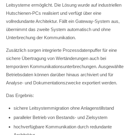
Leitsysteme ermöglicht. Die Lösung wurde auf industriellen
Hutschienen-PCs realisiert und verfügt über eine
vollredundante Architektur. Fällt ein Gateway-System aus,
übernimmt das zweite System automatisch und ohne
Unterbrechung der Kommunikation.
Zusätzlich sorgen integrierte Prozessdatenpuffer für eine
sichere Übertragung von Wertänderungen auch bei
temporären Kommunikationsunterbrechungen. Ausgewählte
Betriebsdaten können darüber hinaus archiviert und für
Analyse- und Dokumentationszwecke exportiert werden.
Das Ergebnis:
sichere Leitsystemmigration ohne Anlagenstillstand
paralleler Betrieb von Bestands- und Zielsystem
hochverfügbare Kommunikation durch redundante
Architektur