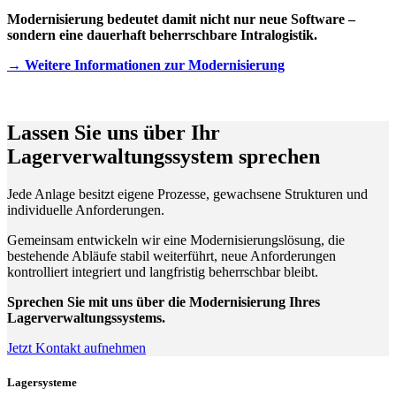
Modernisierung bedeutet damit nicht nur neue Software –
sondern eine dauerhaft beherrschbare Intralogistik.
→ Weitere Informationen zur Modernisierung
Lassen Sie uns über Ihr
Lagerverwaltungssystem sprechen
Jede Anlage besitzt eigene Prozesse, gewachsene Strukturen und
individuelle Anforderungen.
Gemeinsam entwickeln wir eine Modernisierungslösung, die
bestehende Abläufe stabil weiterführt, neue Anforderungen
kontrolliert integriert und langfristig beherrschbar bleibt.
Sprechen Sie mit uns über die Modernisierung Ihres
Lagerverwaltungssystems.
Jetzt Kontakt aufnehmen
Lagersysteme