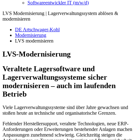
Softwareentwickler IT (m/w/d)
LVS Modernisierung | Lagerverwaltungssystem ablösen &
modernisieren
DE Artschwager-Kohl
Modernisierung
LVS modernisieren
LVS-Modernisierung
Veraltete Lagersoftware und
Lagerverwaltungssysteme sicher
modernisieren – auch im laufenden
Betrieb
Viele Lagerverwaltungssysteme sind über Jahre gewachsen und
stoßen heute an technische und organisatorische Grenzen.
Fehlender Herstellersupport, veraltete Technologien, neue ERP-
Anforderungen oder Erweiterungen bestehender Anlagen machen
Anpassungen zunehmend schwierig. Gleichzeitig steigen die