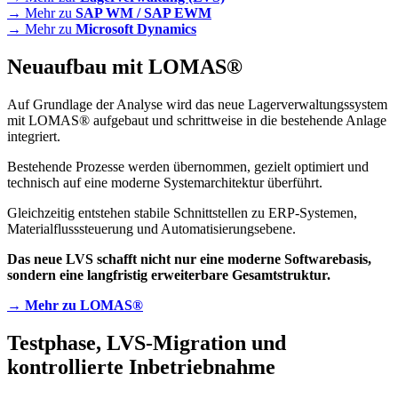
→ Mehr zu
SAP WM / SAP EWM
→ Mehr zu
Microsoft Dynamics
Neuaufbau mit LOMAS®
Auf Grundlage der Analyse wird das neue Lagerverwaltungssystem
mit LOMAS® aufgebaut und schrittweise in die bestehende Anlage
integriert.
Bestehende Prozesse werden übernommen, gezielt optimiert und
technisch auf eine moderne Systemarchitektur überführt.
Gleichzeitig entstehen stabile Schnittstellen zu ERP-Systemen,
Materialflusssteuerung und Automatisierungsebene.
Das neue LVS schafft nicht nur eine moderne Softwarebasis,
sondern eine langfristig erweiterbare Gesamtstruktur.
→ Mehr zu LOMAS®
Testphase, LVS-Migration und
kontrollierte Inbetriebnahme