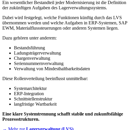
Ein wesentlicher Bestandteil jeder Modernisierung ist die Definition
der zukünftigen Aufgaben des Lagerverwaltungssystems.
Dabei wird festgelegt, welche Funktionen künftig durch das LVS
übernommen werden und welche Aufgaben in ERP-Systemen, SAP
EWM, Materialflusssteuerungen oder anderen Systemen liegen.
Dazu gehören unter anderem:
Bestandsführung
Ladungsträgerverwaltung
Chargenverwaltung
Seriennummernverwaltung
Verwaltung von Mindesthaltbarkeitsdaten
Diese Rollenverteilung beeinflusst unmittelbar:
Systemarchitektur
ERP-Integration
Schnittstellenstruktur
langfristige Wartbarkeit
Eine klare Systemtrennung schafft stabile und zukunftsfähige
Prozessstrukturen.
→ Mehr zur
Lagerverwaltung (LVS)