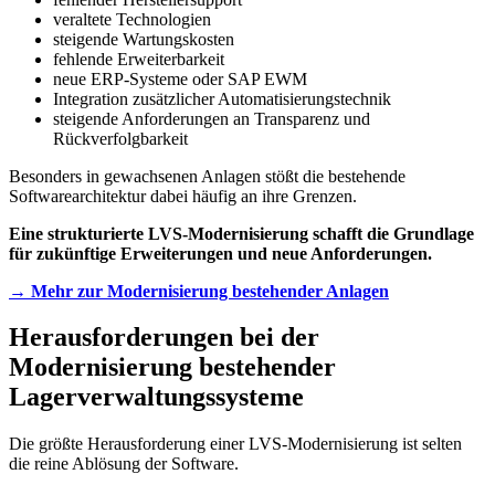
veraltete Technologien
steigende Wartungskosten
fehlende Erweiterbarkeit
neue ERP-Systeme oder SAP EWM
Integration zusätzlicher Automatisierungstechnik
steigende Anforderungen an Transparenz und
Rückverfolgbarkeit
Besonders in gewachsenen Anlagen stößt die bestehende
Softwarearchitektur dabei häufig an ihre Grenzen.
Eine strukturierte LVS-Modernisierung schafft die Grundlage
für zukünftige Erweiterungen und neue Anforderungen.
→ Mehr zur Modernisierung bestehender Anlagen
Herausforderungen bei der
Modernisierung bestehender
Lagerverwaltungssysteme
Die größte Herausforderung einer LVS-Modernisierung ist selten
die reine Ablösung der Software.