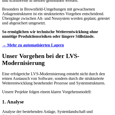
und schrittweise in Betrieb genommen werden.
Besonders in Brownfield-Umgebungen mit gewachsenen
Anlagenstrukturen ist ein strukturiertes Vorgehen entscheidend.
Übergänge zwischen Alt- und Neusystem werden geplant, getestet
und abgesichert umgesetzt.
So ermöglichen wir technische Weiterentwicklung ohne
unnötige Produktionsrisiken oder längere Stillstände.
→ Mehr zu automatisierten Lagern
Unser Vorgehen bei der LVS-
Modernisierung
Eine erfolgreiche LVS-Modernisierung entsteht nicht durch den
reinen Austausch von Software, sondern durch die strukturierte
Weiterentwicklung bestehender Prozesse und Systemstrukturen.
Unsere Projekte folgen einem klaren Vorgehensmodell:
1. Analyse
Analyse der bestehenden Anlage, Systemlandschaft und