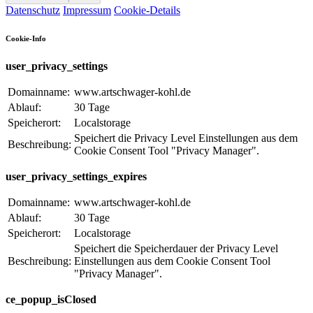
Datenschutz
Impressum
Cookie-Details
Cookie-Info
user_privacy_settings
Domainname:
www.artschwager-kohl.de
Ablauf:
30 Tage
Speicherort:
Localstorage
Speichert die Privacy Level Einstellungen aus dem
Beschreibung:
Cookie Consent Tool "Privacy Manager".
user_privacy_settings_expires
Domainname:
www.artschwager-kohl.de
Ablauf:
30 Tage
Speicherort:
Localstorage
Speichert die Speicherdauer der Privacy Level
Beschreibung:
Einstellungen aus dem Cookie Consent Tool
"Privacy Manager".
ce_popup_isClosed