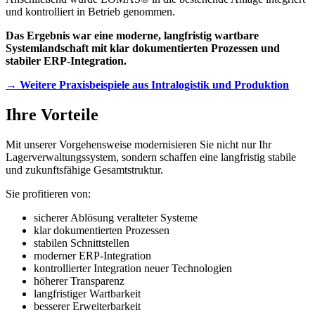
und kontrolliert in Betrieb genommen.
Das Ergebnis war eine moderne, langfristig wartbare
Systemlandschaft mit klar dokumentierten Prozessen und
stabiler ERP-Integration.
→ Weitere Praxisbeispiele aus Intralogistik und Produktion
Ihre Vorteile
Mit unserer Vorgehensweise modernisieren Sie nicht nur Ihr
Lagerverwaltungssystem, sondern schaffen eine langfristig stabile
und zukunftsfähige Gesamtstruktur.
Sie profitieren von:
sicherer Ablösung veralteter Systeme
klar dokumentierten Prozessen
stabilen Schnittstellen
moderner ERP-Integration
kontrollierter Integration neuer Technologien
höherer Transparenz
langfristiger Wartbarkeit
besserer Erweiterbarkeit