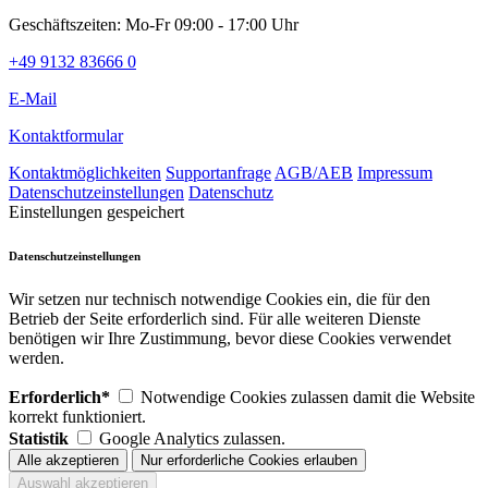
Geschäftszeiten: Mo-Fr 09:00 - 17:00 Uhr
+49 9132 83666 0
E-Mail
Kontaktformular
Kontaktmöglichkeiten
Supportanfrage
AGB/AEB
Impressum
Datenschutzeinstellungen
Datenschutz
Einstellungen gespeichert
Datenschutzeinstellungen
Wir setzen nur technisch notwendige Cookies ein, die für den
Betrieb der Seite erforderlich sind. Für alle weiteren Dienste
benötigen wir Ihre Zustimmung, bevor diese Cookies verwendet
werden.
Erforderlich*
Notwendige Cookies zulassen damit die Website
korrekt funktioniert.
Statistik
Google Analytics zulassen.