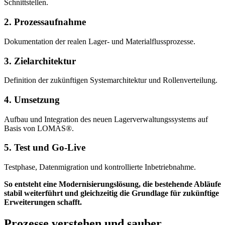
Schnittstellen.
2. Prozessaufnahme
Dokumentation der realen Lager- und Materialflussprozesse.
3. Zielarchitektur
Definition der zukünftigen Systemarchitektur und Rollenverteilung.
4. Umsetzung
Aufbau und Integration des neuen Lagerverwaltungssystems auf
Basis von LOMAS®.
5. Test und Go-Live
Testphase, Datenmigration und kontrollierte Inbetriebnahme.
So entsteht eine Modernisierungslösung, die bestehende Abläufe
stabil weiterführt und gleichzeitig die Grundlage für zukünftige
Erweiterungen schafft.
Prozesse verstehen und sauber