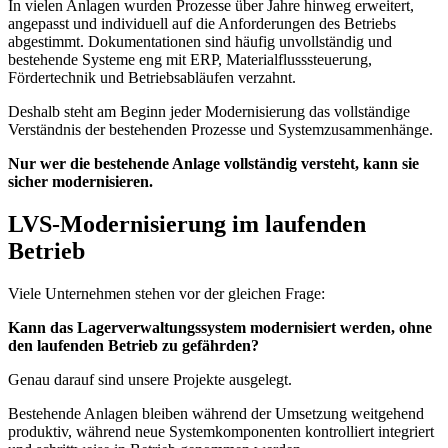
In vielen Anlagen wurden Prozesse über Jahre hinweg erweitert,
angepasst und individuell auf die Anforderungen des Betriebs
abgestimmt. Dokumentationen sind häufig unvollständig und
bestehende Systeme eng mit ERP, Materialflusssteuerung,
Fördertechnik und Betriebsabläufen verzahnt.
Deshalb steht am Beginn jeder Modernisierung das vollständige
Verständnis der bestehenden Prozesse und Systemzusammenhänge.
Nur wer die bestehende Anlage vollständig versteht, kann sie
sicher modernisieren.
LVS-Modernisierung im laufenden
Betrieb
Viele Unternehmen stehen vor der gleichen Frage:
Kann das Lagerverwaltungssystem modernisiert werden, ohne
den laufenden Betrieb zu gefährden?
Genau darauf sind unsere Projekte ausgelegt.
Bestehende Anlagen bleiben während der Umsetzung weitgehend
produktiv, während neue Systemkomponenten kontrolliert integriert