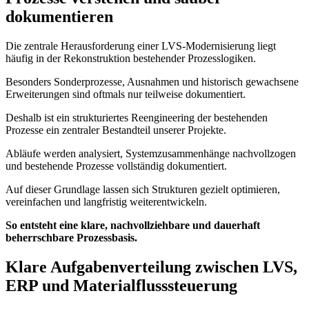
dokumentieren
Die zentrale Herausforderung einer LVS-Modernisierung liegt
häufig in der Rekonstruktion bestehender Prozesslogiken.
Besonders Sonderprozesse, Ausnahmen und historisch gewachsene
Erweiterungen sind oftmals nur teilweise dokumentiert.
Deshalb ist ein strukturiertes Reengineering der bestehenden
Prozesse ein zentraler Bestandteil unserer Projekte.
Abläufe werden analysiert, Systemzusammenhänge nachvollzogen
und bestehende Prozesse vollständig dokumentiert.
Auf dieser Grundlage lassen sich Strukturen gezielt optimieren,
vereinfachen und langfristig weiterentwickeln.
So entsteht eine klare, nachvollziehbare und dauerhaft
beherrschbare Prozessbasis.
Klare Aufgabenverteilung zwischen LVS,
ERP und Materialflusssteuerung