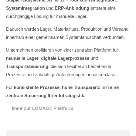
Systemintegration
und
ERP-Anbindung
entsteht eine
durchgängige Lösung für manuelle Lager.
Dadurch werden Lager, Materialfluss, Produktion und Versand
innerhalb einer gemeinsamen Systemlandschaft verbunden.
Unternehmen profitieren von einer zentralen Plattform für
manuelle Lager
,
digitale Lagerprozesse
und
Transportsteuerung
, die sich flexibel an bestehende
Prozesse und zukünftige Anforderungen anpassen lässt.
Für
konsistente Prozesse
,
hohe Transparenz
und
eine
zentrale Steuerung Ihrer Intralogistik
.
→ Mehr zur LOMAS® Plattform