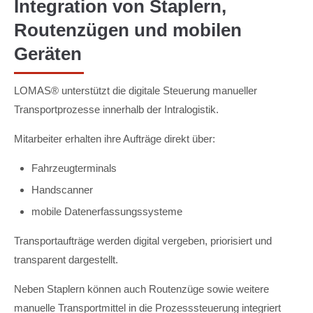
Integration von Staplern,
Routenzügen und mobilen
Geräten
LOMAS® unterstützt die digitale Steuerung manueller
Transportprozesse innerhalb der Intralogistik.
Mitarbeiter erhalten ihre Aufträge direkt über:
Fahrzeugterminals
Handscanner
mobile Datenerfassungssysteme
Transportaufträge werden digital vergeben, priorisiert und
transparent dargestellt.
Neben Staplern können auch Routenzüge sowie weitere
manuelle Transportmittel in die Prozesssteuerung integriert