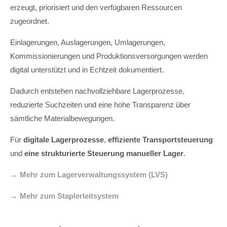
erzeugt, priorisiert und den verfügbaren Ressourcen
zugeordnet.
Einlagerungen, Auslagerungen, Umlagerungen,
Kommissionierungen und Produktionsversorgungen werden
digital unterstützt und in Echtzeit dokumentiert.
Dadurch entstehen nachvollziehbare Lagerprozesse,
reduzierte Suchzeiten und eine hohe Transparenz über
sämtliche Materialbewegungen.
Für
digitale Lagerprozesse
,
effiziente Transportsteuerung
und
eine strukturierte Steuerung manueller Lager
.
→ Mehr zum Lagerverwaltungssystem (LVS)
→ Mehr zum Staplerleitsystem