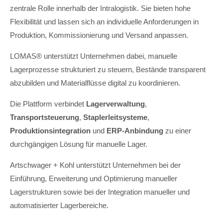
zentrale Rolle innerhalb der Intralogistik. Sie bieten hohe
Flexibilität und lassen sich an individuelle Anforderungen in
Produktion, Kommissionierung und Versand anpassen.
LOMAS® unterstützt Unternehmen dabei, manuelle
Lagerprozesse strukturiert zu steuern, Bestände transparent
abzubilden und Materialflüsse digital zu koordinieren.
Die Plattform verbindet
Lagerverwaltung
,
Transportsteuerung
,
Staplerleitsysteme
,
Produktionsintegration
und
ERP-Anbindung
zu einer
durchgängigen Lösung für manuelle Lager.
Artschwager + Kohl unterstützt Unternehmen bei der
Einführung, Erweiterung und Optimierung manueller
Lagerstrukturen sowie bei der Integration manueller und
automatisierter Lagerbereiche.