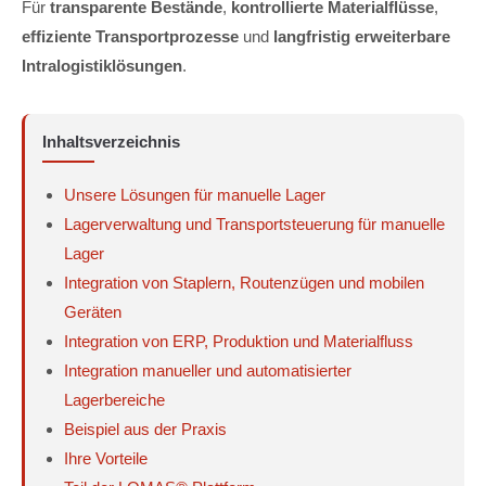
Für
transparente Bestände
,
kontrollierte Materialflüsse
,
effiziente Transportprozesse
und
langfristig erweiterbare
Intralogistiklösungen
.
Inhaltsverzeichnis
Unsere Lösungen für manuelle Lager
Lagerverwaltung und Transportsteuerung für manuelle
Lager
Integration von Staplern, Routenzügen und mobilen
Geräten
Integration von ERP, Produktion und Materialfluss
Integration manueller und automatisierter
Lagerbereiche
Beispiel aus der Praxis
Ihre Vorteile