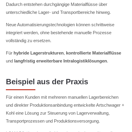
Dadurch entstehen durchgängige Materialflüsse über
unterschiedliche Lager- und Transportbereiche hinweg.
Neue Automatisierungstechnologien können schrittweise
integriert werden, ohne bestehende manuelle Prozesse
vollständig zu ersetzen.
Für
hybride Lagerstrukturen
,
kontrollierte Materialflüsse
und
langfristig erweiterbare Intralogistiklösungen
.
Beispiel aus der Praxis
Für einen Kunden mit mehreren manuellen Lagerbereichen
und direkter Produktionsanbindung entwickelte Artschwager +
Kohl eine Lösung zur Steuerung von Lagerverwaltung,
Transportprozessen und Produktionsversorgung.