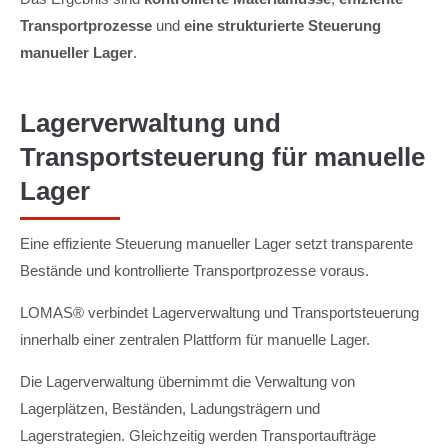
Transportprozesse
und
eine strukturierte Steuerung
manueller Lager
.
Lagerverwaltung und
Transportsteuerung für manuelle
Lager
Eine effiziente Steuerung manueller Lager setzt transparente
Bestände und kontrollierte Transportprozesse voraus.
LOMAS® verbindet Lagerverwaltung und Transportsteuerung
innerhalb einer zentralen Plattform für manuelle Lager.
Die Lagerverwaltung übernimmt die Verwaltung von
Lagerplätzen, Beständen, Ladungsträgern und
Lagerstrategien. Gleichzeitig werden Transportaufträge