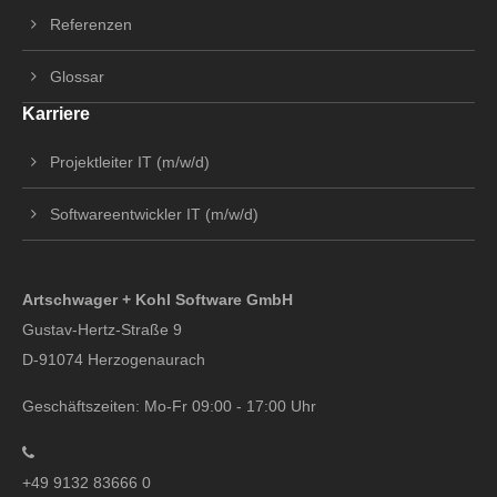
Referenzen
Glossar
Karriere
Projektleiter IT (m/w/d)
Softwareentwickler IT (m/w/d)
Artschwager + Kohl Software GmbH
Gustav-Hertz-Straße 9
D-91074 Herzogenaurach
Geschäftszeiten: Mo-Fr 09:00 - 17:00 Uhr
+49 9132 83666 0