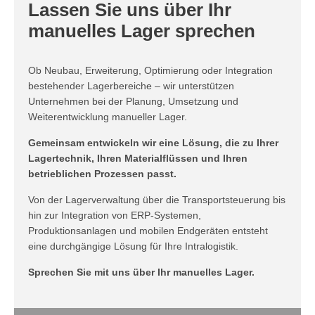
Lassen Sie uns über Ihr
manuelles Lager sprechen
Ob Neubau, Erweiterung, Optimierung oder Integration
bestehender Lagerbereiche – wir unterstützen
Unternehmen bei der Planung, Umsetzung und
Weiterentwicklung manueller Lager.
Gemeinsam entwickeln wir eine Lösung, die zu Ihrer
Lagertechnik, Ihren Materialflüssen und Ihren
betrieblichen Prozessen passt.
Von der Lagerverwaltung über die Transportsteuerung bis
hin zur Integration von ERP-Systemen,
Produktionsanlagen und mobilen Endgeräten entsteht
eine durchgängige Lösung für Ihre Intralogistik.
Sprechen Sie mit uns über Ihr manuelles Lager.