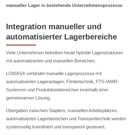
manueller Lager in bestehende Unternehmensprozesse
.
Integration manueller und
automatisierter Lagerbereiche
Viele Unternehmen betreiben heute hybride Lagerstrukturen
mit automatisierten und manuellen Bereichen.
LOMAS® verbindet manuelle Lagerprozesse mit
automatisierten Lageranlagen, Fördertechnik, FTS-/AMR-
Systemen und Produktionsbereichen innerhalb einer
gemeinsamen Lösung.
Übergaben zwischen Staplern, manuellen Arbeitsplätzen,
automatisierten Lagerbereichen und Transporttechnik werden
systemseitig koordiniert und transparent gesteuert.