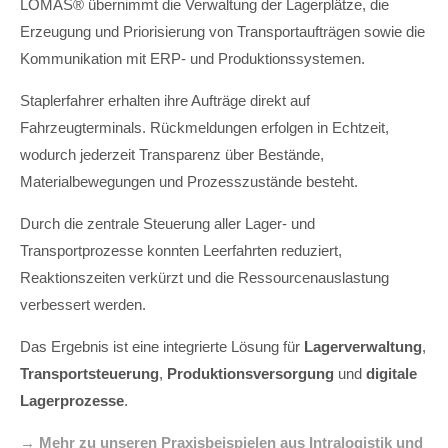
LOMAS® übernimmt die Verwaltung der Lagerplätze, die
Erzeugung und Priorisierung von Transportaufträgen sowie die
Kommunikation mit ERP- und Produktionssystemen.
Staplerfahrer erhalten ihre Aufträge direkt auf
Fahrzeugterminals. Rückmeldungen erfolgen in Echtzeit,
wodurch jederzeit Transparenz über Bestände,
Materialbewegungen und Prozesszustände besteht.
Durch die zentrale Steuerung aller Lager- und
Transportprozesse konnten Leerfahrten reduziert,
Reaktionszeiten verkürzt und die Ressourcenauslastung
verbessert werden.
Das Ergebnis ist eine integrierte Lösung für
Lagerverwaltung
,
Transportsteuerung
,
Produktionsversorgung
und
digitale
Lagerprozesse
.
→ Mehr zu unseren Praxisbeispielen aus Intralogistik und