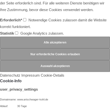
der Seite erforderlich sind. Für alle weiteren Dienste benötigen wir
Ihre Zustimmung, bevor diese Cookies verwendet werden.
Erforderlich*
Notwendige Cookies zulassen damit die Website
korrekt funktioniert.
Statistik
Google Analytics zulassen.
Datenschutz
Impressum
Cookie-Details
Cookie-Info
user_privacy_settings
Domainname:
www.artschwager-kohl.de
Ablauf:
30 Tage