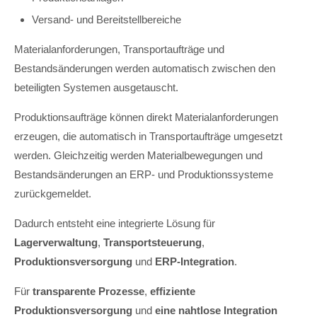
Versand- und Bereitstellbereiche
Materialanforderungen, Transportaufträge und
Bestandsänderungen werden automatisch zwischen den
beteiligten Systemen ausgetauscht.
Produktionsaufträge können direkt Materialanforderungen
erzeugen, die automatisch in Transportaufträge umgesetzt
werden. Gleichzeitig werden Materialbewegungen und
Bestandsänderungen an ERP- und Produktionssysteme
zurückgemeldet.
Dadurch entsteht eine integrierte Lösung für
Lagerverwaltung
,
Transportsteuerung
,
Produktionsversorgung
und
ERP-Integration
.
Für
transparente Prozesse
,
effiziente
Produktionsversorgung
und
eine nahtlose Integration