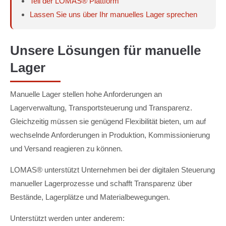
Teil der LOMAS® Plattform
Lassen Sie uns über Ihr manuelles Lager sprechen
Unsere Lösungen für manuelle
Lager
Manuelle Lager stellen hohe Anforderungen an
Lagerverwaltung, Transportsteuerung und Transparenz.
Gleichzeitig müssen sie genügend Flexibilität bieten, um auf
wechselnde Anforderungen in Produktion, Kommissionierung
und Versand reagieren zu können.
LOMAS® unterstützt Unternehmen bei der digitalen Steuerung
manueller Lagerprozesse und schafft Transparenz über
Bestände, Lagerplätze und Materialbewegungen.
Unterstützt werden unter anderem: