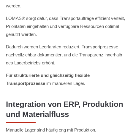
werden.
LOMAS® sorgt dafür, dass Transportaufträge effizient verteilt,
Prioritäten eingehalten und verfügbare Ressourcen optimal
genutzt werden.
Dadurch werden Leerfahrten reduziert, Transportprozesse
nachvollziehbar dokumentiert und die Transparenz innerhalb
des Lagerbetriebs erhöht.
Für
strukturierte und gleichzeitig flexible
Transportprozesse
im manuellen Lager.
Integration von ERP, Produktion
und Materialfluss
Manuelle Lager sind häufig eng mit Produktion,