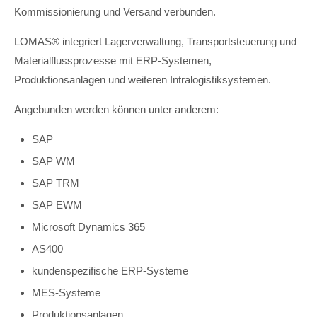
Kommissionierung und Versand verbunden.
LOMAS® integriert Lagerverwaltung, Transportsteuerung und
Materialflussprozesse mit ERP-Systemen,
Produktionsanlagen und weiteren Intralogistiksystemen.
Angebunden werden können unter anderem:
SAP
SAP WM
SAP TRM
SAP EWM
Microsoft Dynamics 365
AS400
kundenspezifische ERP-Systeme
MES-Systeme
Produktionsanlagen