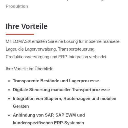
Produktion
Ihre Vorteile
Mit LOMAS® erhalten Sie eine Lösung für moderne manuelle
Lager, die Lagerverwaltung, Transportsteuerung,
Produktionsversorgung und ERP-Integration verbindet.
Ihre Vorteile im Überblick:
Transparente Bestände und Lagerprozesse
Digitale Steuerung manueller Transportprozesse
Integration von Staplern, Routenzügen und mobilen
Geräten
Anbindung von SAP, SAP EWM und
kundenspezifischen ERP-Systemen