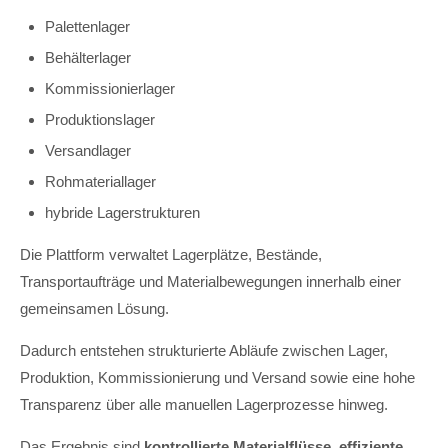
Palettenlager
Behälterlager
Kommissionierlager
Produktionslager
Versandlager
Rohmateriallager
hybride Lagerstrukturen
Die Plattform verwaltet Lagerplätze, Bestände,
Transportaufträge und Materialbewegungen innerhalb einer
gemeinsamen Lösung.
Dadurch entstehen strukturierte Abläufe zwischen Lager,
Produktion, Kommissionierung und Versand sowie eine hohe
Transparenz über alle manuellen Lagerprozesse hinweg.
Das Ergebnis sind
kontrollierte Materialflüsse
,
effiziente