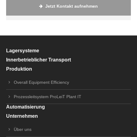
Jetzt Kontakt aufnehmen
Lagersysteme
Innerbetrieblicher Transport
Produktion
Overall Equipment Efficiency
Prozessleitsystem ProLeiT Plant IT
Automatisierung
Unternehmen
Über uns