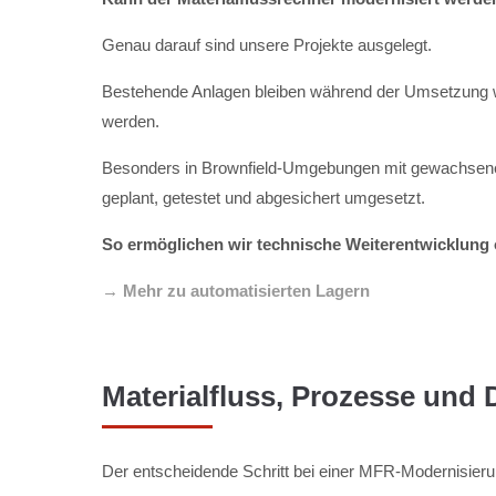
Genau darauf sind unsere Projekte ausgelegt.
Bestehende Anlagen bleiben während der Umsetzung we
werden.
Besonders in Brownfield-Umgebungen mit gewachsenen
geplant, getestet und abgesichert umgesetzt.
So ermöglichen wir technische Weiterentwicklung o
→ Mehr zu automatisierten Lagern
Materialfluss, Prozesse und 
Der entscheidende Schritt bei einer MFR-Modernisierung