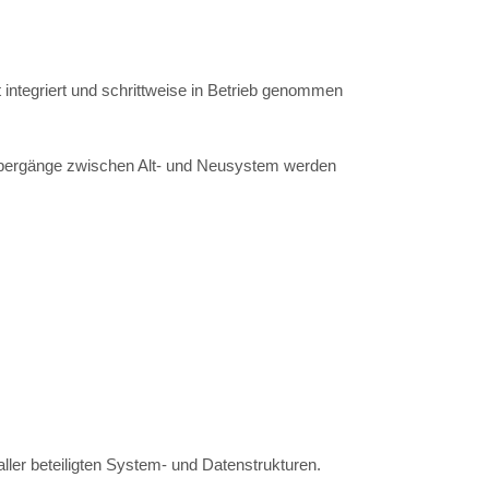
ntegriert und schrittweise in Betrieb genommen
 Übergänge zwischen Alt- und Neusystem werden
ller beteiligten System- und Datenstrukturen.