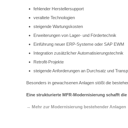
fehlender Herstellersupport
veraltete Technologien
steigende Wartungskosten
Erweiterungen von Lager- und Fördertechnik
Einführung neuer ERP-Systeme oder SAP EWM
Integration zusätzlicher Automatisierungstechnik
Retrofit-Projekte
steigende Anforderungen an Durchsatz und Trans
Besonders in gewachsenen Anlagen stößt die bestehend
Eine strukturierte MFR-Modernisierung schafft di
→ Mehr zur Modernisierung bestehender Anlagen