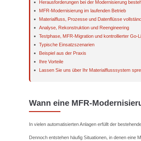
Herausforderungen bei der Modernisierung besteh
MFR-Modernisierung im laufenden Betrieb
Materialfluss, Prozesse und Datenflüsse vollstän
Analyse, Rekonstruktion und Reengineering
Testphase, MFR-Migration und kontrollierter Go-L
Typische Einsatzszenarien
Beispiel aus der Praxis
Ihre Vorteile
Lassen Sie uns über Ihr Materialflusssystem spr
Wann eine MFR-Modernisieru
In vielen automatisierten Anlagen erfüllt der bestehen
Dennoch entstehen häufig Situationen, in denen eine 