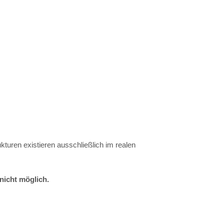
uren existieren ausschließlich im realen
nicht möglich.