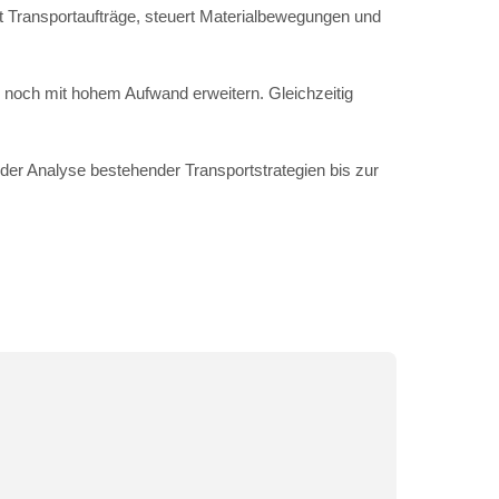
rt Transportaufträge, steuert Materialbewegungen und
ur noch mit hohem Aufwand erweitern. Gleichzeitig
der Analyse bestehender Transportstrategien bis zur