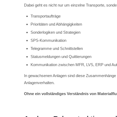
Dabei geht es nicht nur um einzelne Transporte, son
Transportaufträge
Prioritäten und Abhängigkeiten
Sonderlogiken und Strategien
SPS-Kommunikation
Telegramme und Schnittstellen
Statusmeldungen und Quittierungen
Kommunikation zwischen MFR, LVS, ERP und Aut
In gewachsenen Anlagen sind diese Zusammenhänge häu
Anlagenverhalten.
Ohne ein vollständiges Verständnis von Materialfl