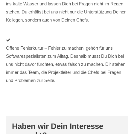
ins kalte Wasser und lassen Dich bei Fragen nicht im Regen
stehen. Du erhältst bei uns nicht nur die Unterstützung Deiner
Kollegen, sondern auch von Deinen Chefs.
Offene Fehlerkultur – Fehler zu machen, gehört für uns
Softwarespezialisten zum Alltag. Deshalb musst Du Dich bei
uns nicht davor fürchten, etwas falsch zu machen. Dir stehen
immer das Team, die Projektleiter und die Chefs bei Fragen
und Problemen zur Seite.
Haben wir Dein Interesse