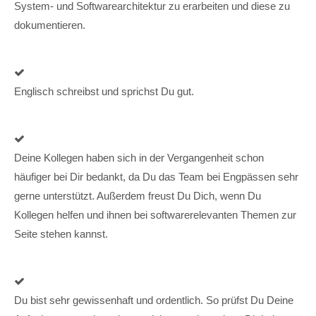
System- und Softwarearchitektur zu erarbeiten und diese zu
dokumentieren.
Englisch schreibst und sprichst Du gut.
Deine Kollegen haben sich in der Vergangenheit schon
häufiger bei Dir bedankt, da Du das Team bei Engpässen sehr
gerne unterstützt. Außerdem freust Du Dich, wenn Du
Kollegen helfen und ihnen bei softwarerelevanten Themen zur
Seite stehen kannst.
Du bist sehr gewissenhaft und ordentlich. So prüfst Du Deine