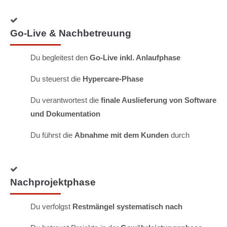
Go-Live & Nachbetreuung
Du begleitest den
Go-Live inkl. Anlaufphase
Du steuerst die
Hypercare-Phase
Du verantwortest die
finale Auslieferung von Software
und Dokumentation
Du führst die
Abnahme mit dem Kunden
durch
Nachprojektphase
Du verfolgst
Restmängel systematisch nach