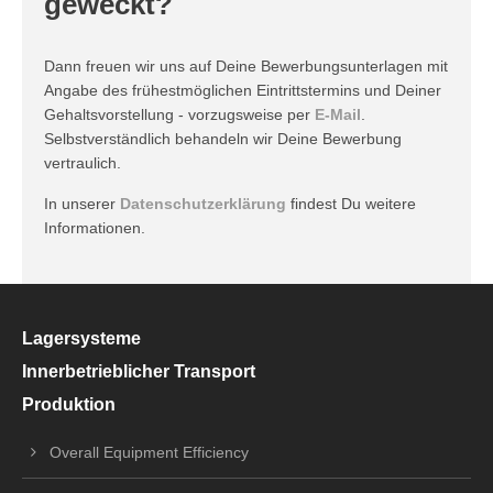
geweckt?
Dann freuen wir uns auf Deine Bewerbungsunterlagen mit
Angabe des frühestmöglichen Eintrittstermins und Deiner
Gehaltsvorstellung - vorzugsweise per
E-Mail
.
Selbstverständlich behandeln wir Deine Bewerbung
vertraulich.
In unserer
Datenschutzerklärung
findest Du weitere
Informationen.
Lagersysteme
Innerbetrieblicher Transport
Produktion
Overall Equipment Efficiency