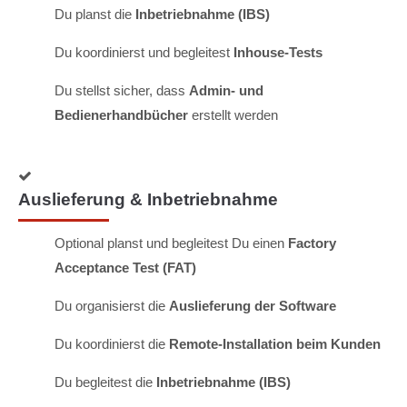
Du planst die
Inbetriebnahme (IBS)
Du koordinierst und begleitest
Inhouse-Tests
Du stellst sicher, dass
Admin- und
Bedienerhandbücher
erstellt werden
Auslieferung & Inbetriebnahme
Optional planst und begleitest Du einen
Factory
Acceptance Test (FAT)
Du organisierst die
Auslieferung der Software
Du koordinierst die
Remote-Installation beim Kunden
Du begleitest die
Inbetriebnahme (IBS)