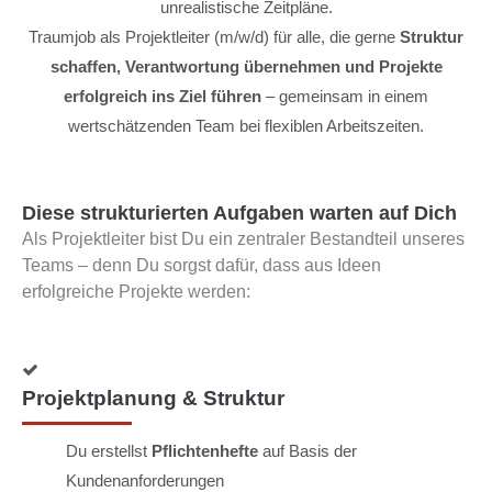
unrealistische Zeitpläne.
Traumjob als Projektleiter (m/w/d) für alle, die gerne
Struktur
schaffen, Verantwortung übernehmen und Projekte
erfolgreich ins Ziel führen
– gemeinsam in einem
wertschätzenden Team bei flexiblen Arbeitszeiten.
Diese strukturierten Aufgaben warten auf Dich
Als Projektleiter bist Du ein zentraler Bestandteil unseres
Teams – denn Du sorgst dafür, dass aus Ideen
erfolgreiche Projekte werden:
Projektplanung & Struktur
Du erstellst
Pflichtenhefte
auf Basis der
Kundenanforderungen