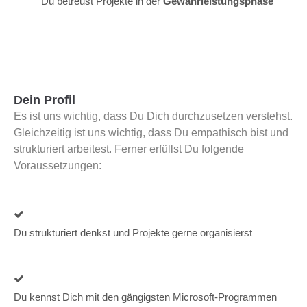
Du betreust Projekte in der
Gewährleistungsphase
Dein Profil
Es ist uns wichtig, dass Du Dich durchzusetzen verstehst.
Gleichzeitig ist uns wichtig, dass Du empathisch bist und
strukturiert arbeitest. Ferner erfüllst Du folgende
Voraussetzungen:
Du strukturiert denkst und Projekte gerne organisierst
Du kennst Dich mit den gängigsten Microsoft-Programmen