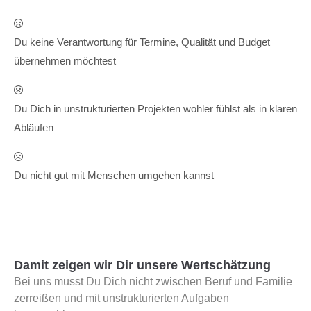
Du keine Verantwortung für Termine, Qualität und Budget
übernehmen möchtest
Du Dich in unstrukturierten Projekten wohler fühlst als in klaren
Abläufen
Du nicht gut mit Menschen umgehen kannst
Damit zeigen wir Dir unsere Wertschätzung
Bei uns musst Du Dich nicht zwischen Beruf und Familie
zerreißen und mit unstrukturierten Aufgaben