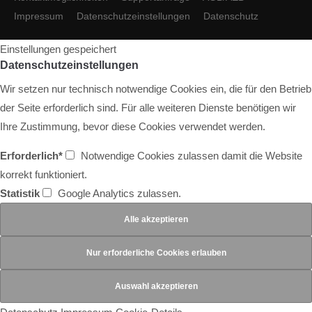
Impressum
Datenschutzeinstellungen
Datenschutz
Einstellungen gespeichert
Datenschutzeinstellungen
Wir setzen nur technisch notwendige Cookies ein, die für den Betrieb
der Seite erforderlich sind. Für alle weiteren Dienste benötigen wir
Ihre Zustimmung, bevor diese Cookies verwendet werden.
Erforderlich*
Notwendige Cookies zulassen damit die Website
korrekt funktioniert.
Statistik
Google Analytics zulassen.