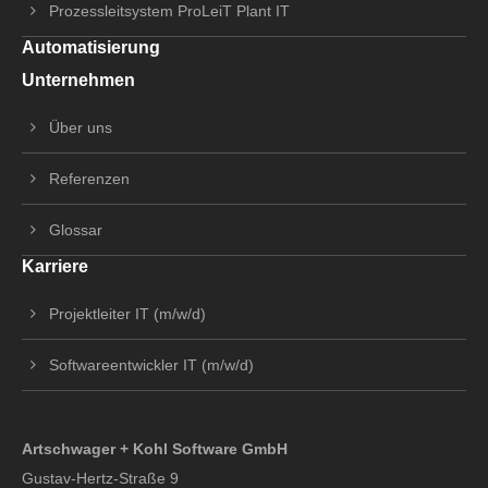
Prozessleitsystem ProLeiT Plant IT
Automatisierung
Unternehmen
Über uns
Referenzen
Glossar
Karriere
Projektleiter IT (m/w/d)
Softwareentwickler IT (m/w/d)
Artschwager + Kohl Software GmbH
Gustav-Hertz-Straße 9