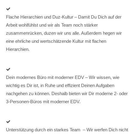
Flache Hierarchien und Duz-Kultur – Damit Du Dich auf der
Arbeit wohlfühlst und wir als Team noch stärker
zusammenrücken, duzen wir uns alle. Außerdem hegen wir
eine ehrliche und wertschätzende Kultur mit flachen
Hierarchien.
Dein modernes Büro mit moderner EDV – Wir wissen, wie
wichtig es Dir ist, in Ruhe und effizient Deinen Aufgaben
nachgehen zu können. Deshalb bieten wir Dir moderne 2- oder
3-Personen-Büros mit moderner EDV.
Unterstützung durch ein starkes Team – Wir werfen Dich nicht