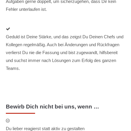
Aufgaben gerne doppelt, um sicherzugehen, dass Dir kein
Fehler unterlaufen ist.
Geduld ist Deine Stärke, und das zeigst Du Deinen Chefs und
Kollegen regelmäßig. Auch bei Änderungen und Rückfragen
verlierst Du nie die Fassung und bist zugewandt, hilfsbereit
und suchst immer nach Lösungen zum Erfolg des ganzen
Teams.
Bewirb Dich nicht bei uns, wenn …
Du lieber reagierst statt aktiv zu gestalten