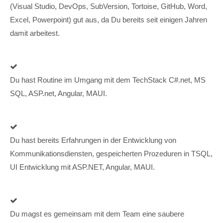
(Visual Studio, DevOps, SubVersion, Tortoise, GitHub, Word,
Excel, Powerpoint) gut aus, da Du bereits seit einigen Jahren
damit arbeitest.
Du hast Routine im Umgang mit dem TechStack C#.net, MS
SQL, ASP.net, Angular, MAUI.
Du hast bereits Erfahrungen in der Entwicklung von
Kommunikationsdiensten, gespeicherten Prozeduren in TSQL,
UI Entwicklung mit ASP.NET, Angular, MAUI.
Du magst es gemeinsam mit dem Team eine saubere