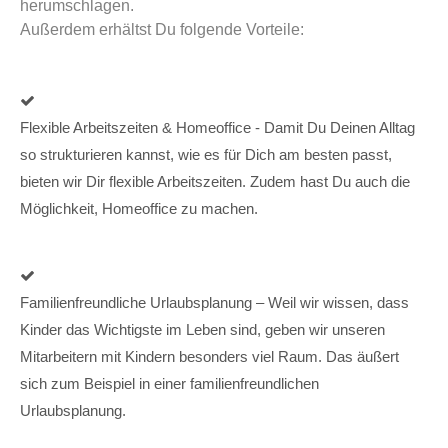
herumschlagen.
Außerdem erhältst Du folgende Vorteile:
Flexible Arbeitszeiten & Homeoffice - Damit Du Deinen Alltag
so strukturieren kannst, wie es für Dich am besten passt,
bieten wir Dir flexible Arbeitszeiten. Zudem hast Du auch die
Möglichkeit, Homeoffice zu machen.
Familienfreundliche Urlaubsplanung – Weil wir wissen, dass
Kinder das Wichtigste im Leben sind, geben wir unseren
Mitarbeitern mit Kindern besonders viel Raum. Das äußert
sich zum Beispiel in einer familienfreundlichen
Urlaubsplanung.