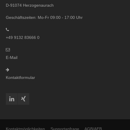
D-91074 Herzogenaurach
Geschäftszeiten: Mo-Fr 09:00 - 17:00 Uhr
+49 9132 83666 0
E-Mail
Kontaktformular
Kontaktmöglichkeiten
Supportanfrage
AGB/AEB