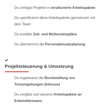
Du zerlegst Projekte in
strukturierte Arbeitspakete
Du spezifizierst diese Arbeitspakete gemeinsam mit
dem Team
Du erstellst
Zeit- und Meilensteinpläne
Du übernimmst die
Personaleinsatzplanung
Projektsteuerung & Umsetzung
Du organisierst die
Bereitstellung von
Testumgebungen (Inhouse)
Du vergibst und steuerst
Arbeitspakete an
Entwicklerteams