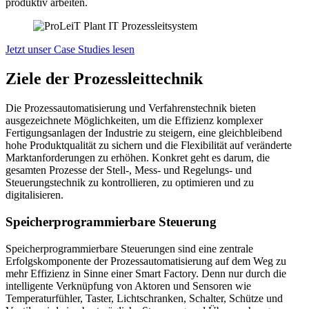
produktiv arbeiten.
Jetzt unser Case Studies lesen
Ziele der Prozessleittechnik
Die Prozessautomatisierung und Verfahrenstechnik bieten
ausgezeichnete Möglichkeiten, um die Effizienz komplexer
Fertigungsanlagen der Industrie zu steigern, eine gleichbleibend
hohe Produktqualität zu sichern und die Flexibilität auf veränderte
Marktanforderungen zu erhöhen. Konkret geht es darum, die
gesamten Prozesse der Stell-, Mess- und Regelungs- und
Steuerungstechnik zu kontrollieren, zu optimieren und zu
digitalisieren.
Speicherprogrammierbare Steuerung
Speicherprogrammierbare Steuerungen sind eine zentrale
Erfolgskomponente der Prozessautomatisierung auf dem Weg zu
mehr Effizienz in Sinne einer Smart Factory. Denn nur durch die
intelligente Verknüpfung von Aktoren und Sensoren wie
Temperaturfühler, Taster, Lichtschranken, Schalter, Schütze und