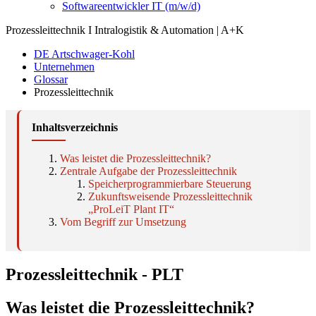
Softwareentwickler IT (m/w/d)
Prozessleittechnik I Intralogistik & Automation | A+K
DE Artschwager-Kohl
Unternehmen
Glossar
Prozessleittechnik
Inhaltsverzeichnis
Was leistet die Prozessleittechnik?
Zentrale Aufgabe der Prozessleittechnik
Speicherprogrammierbare Steuerung
Zukunftsweisende Prozessleittechnik
„ProLeiT Plant IT“
Vom Begriff zur Umsetzung
Prozessleittechnik - PLT
Was leistet die Prozessleittechnik?