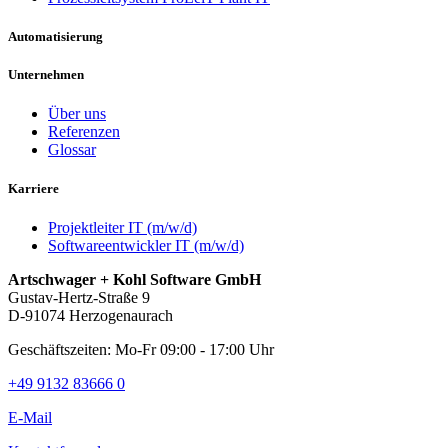
Automatisierung
Unternehmen
Über uns
Referenzen
Glossar
Karriere
Projektleiter IT (m/w/d)
Softwareentwickler IT (m/w/d)
Artschwager + Kohl Software GmbH
Gustav-Hertz-Straße 9
D-91074 Herzogenaurach
Geschäftszeiten: Mo-Fr 09:00 - 17:00 Uhr
+49 9132 83666 0
E-Mail