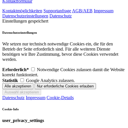
Kontaktformular
Kontaktmöglichkeiten
Supportanfrage
AGB/AEB
Impressum
Datenschutzeinstellungen
Datenschutz
Einstellungen gespeichert
Datenschutzeinstellungen
Wir setzen nur technisch notwendige Cookies ein, die für den
Betrieb der Seite erforderlich sind. Für alle weiteren Dienste
benötigen wir Ihre Zustimmung, bevor diese Cookies verwendet
werden.
Erforderlich*
Notwendige Cookies zulassen damit die Website
korrekt funktioniert.
Statistik
Google Analytics zulassen.
Datenschutz
Impressum
Cookie-Details
Cookie-Info
user_privacy_settings