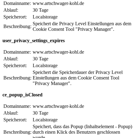
Domainname:
www.artschwager-kohl.de
Ablauf:
30 Tage
Speicherort:
Localstorage
Speichert die Privacy Level Einstellungen aus dem
Beschreibung:
Cookie Consent Tool "Privacy Manager".
user_privacy_settings_expires
Domainname:
www.artschwager-kohl.de
Ablauf:
30 Tage
Speicherort:
Localstorage
Speichert die Speicherdauer der Privacy Level
Beschreibung:
Einstellungen aus dem Cookie Consent Tool
"Privacy Manager".
ce_popup_isClosed
Domainname:
www.artschwager-kohl.de
Ablauf:
30 Tage
Speicherort:
Localstorage
Speichert, dass das Popup (Inhaltselement - Popup)
Beschreibung:
durch einen Klick des Benutzers geschlossen
wurde.