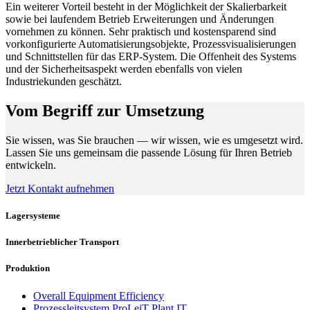
Ein weiterer Vorteil besteht in der Möglichkeit der Skalierbarkeit
sowie bei laufendem Betrieb Erweiterungen und Änderungen
vornehmen zu können. Sehr praktisch und kostensparend sind
vorkonfigurierte Automatisierungsobjekte, Prozessvisualisierungen
und Schnittstellen für das ERP-System. Die Offenheit des Systems
und der Sicherheitsaspekt werden ebenfalls von vielen
Industriekunden geschätzt.
Vom Begriff zur Umsetzung
Sie wissen, was Sie brauchen — wir wissen, wie es umgesetzt wird.
Lassen Sie uns gemeinsam die passende Lösung für Ihren Betrieb
entwickeln.
Jetzt Kontakt aufnehmen
Lagersysteme
Innerbetrieblicher Transport
Produktion
Overall Equipment Efficiency
Prozessleitsystem ProLeiT Plant IT