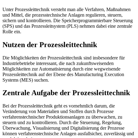
Unter Prozessleittechnik versteht man alle Verfahren, Maßnahmen
und Mittel, die prozesstechnische Anlagen regulieren, steuern,
sichern und kontrollieren. Die Speicherprogrammierbare Steuerung
(SPS) und das Prozessleitsystem (PLS) nehmen dabei eine zentrale
Rolle ein.
Nutzen der Prozessleittechnik
Die Möglichkeiten der Prozessleittechnik sind insbesondere für
Industriebetriebe interessant, die nach zukunftsweisenden
Möglichkeiten zur Automatisierung durch eine wegweisende
Prozessleittechnik auf der Ebene des Manufacturing Execution
Systems (MES) suchen.
Zentrale Aufgabe der Prozessleittechnik
Bei der Prozessleittechnik geht es vornehmlich darum, die
Veränderung von Materialien und Stoffen durch Prozesse
verfahrenstechnischer Produktionsanlagen zu überwachen, zu
steuern und zu kontrollieren. Durch die Steuerung, Regelung,
Überwachung, Visualisierung und Digitalisierung der Prozesse
können verfahrenstechnische Anlagen ausfallsicher, zuverlässig und