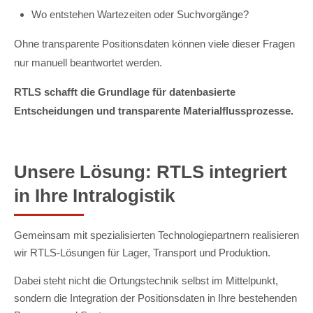
Wo entstehen Wartezeiten oder Suchvorgänge?
Ohne transparente Positionsdaten können viele dieser Fragen
nur manuell beantwortet werden.
RTLS schafft die Grundlage für datenbasierte
Entscheidungen und transparente Materialflussprozesse.
Unsere Lösung: RTLS integriert
in Ihre Intralogistik
Gemeinsam mit spezialisierten Technologiepartnern realisieren
wir RTLS-Lösungen für Lager, Transport und Produktion.
Dabei steht nicht die Ortungstechnik selbst im Mittelpunkt,
sondern die Integration der Positionsdaten in Ihre bestehenden