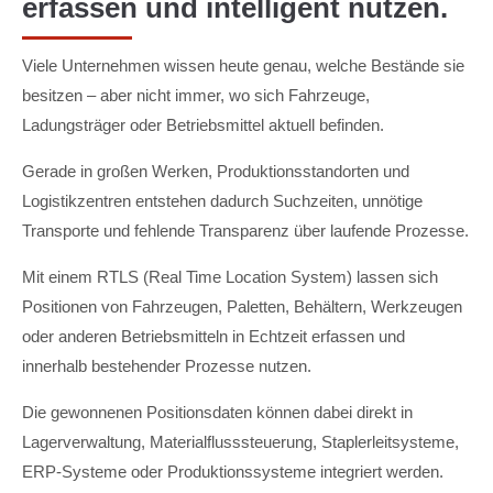
erfassen und intelligent nutzen.
Viele Unternehmen wissen heute genau, welche Bestände sie
besitzen – aber nicht immer, wo sich Fahrzeuge,
Ladungsträger oder Betriebsmittel aktuell befinden.
Gerade in großen Werken, Produktionsstandorten und
Logistikzentren entstehen dadurch Suchzeiten, unnötige
Transporte und fehlende Transparenz über laufende Prozesse.
Mit einem RTLS (Real Time Location System) lassen sich
Positionen von Fahrzeugen, Paletten, Behältern, Werkzeugen
oder anderen Betriebsmitteln in Echtzeit erfassen und
innerhalb bestehender Prozesse nutzen.
Die gewonnenen Positionsdaten können dabei direkt in
Lagerverwaltung, Materialflusssteuerung, Staplerleitsysteme,
ERP-Systeme oder Produktionssysteme integriert werden.