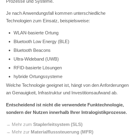
Prozesse und Systeme.
Je nach Anwendungsfall kommen unterschiedliche
Technologien zum Einsatz, beispielsweise:
WLAN-basierte Ortung
Bluetooth Low Energy (BLE)
Bluetooth Beacons
Ultra-Wideband (UWB)
RFID-basierte Lösungen
hybride Ortungssysteme
Welche Technologie geeignet ist, hängt von den Anforderungen
an Genauigkeit, Infrastruktur und Investitionsaufwand ab.
Entscheidend ist nicht die verwendete Funktechnologie,
sondern der Nutzen innerhalb Ihrer Intralogistikprozesse.
→ Mehr zum
Staplerleitsystem (SLS)
→ Mehr zur
Materialflusssteuerung (MFR)