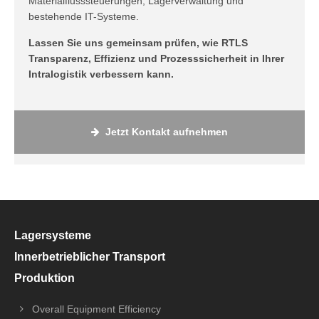
Materialflusssteuerungen, Lagerverwaltung und
bestehende IT-Systeme.
Lassen Sie uns gemeinsam prüfen, wie RTLS
Transparenz, Effizienz und Prozesssicherheit in Ihrer
Intralogistik verbessern kann.
Jetzt Kontakt aufnehmen
Lagersysteme
Innerbetrieblicher Transport
Produktion
Overall Equipment Efficiency