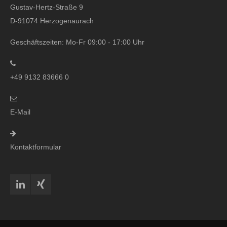
Gustav-Hertz-Straße 9
D-91074 Herzogenaurach
Geschäftszeiten: Mo-Fr 09:00 - 17:00 Uhr
+49 9132 83666 0
E-Mail
Kontaktformular