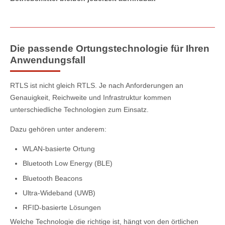
Die passende Ortungstechnologie für Ihren
Anwendungsfall
RTLS ist nicht gleich RTLS. Je nach Anforderungen an
Genauigkeit, Reichweite und Infrastruktur kommen
unterschiedliche Technologien zum Einsatz.
Dazu gehören unter anderem:
WLAN-basierte Ortung
Bluetooth Low Energy (BLE)
Bluetooth Beacons
Ultra-Wideband (UWB)
RFID-basierte Lösungen
Welche Technologie die richtige ist, hängt von den örtlichen