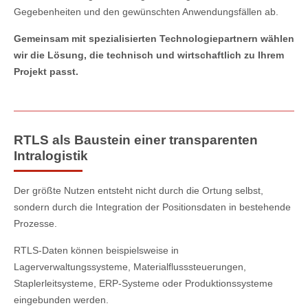
Gegebenheiten und den gewünschten Anwendungsfällen ab.
Gemeinsam mit spezialisierten Technologiepartnern wählen
wir die Lösung, die technisch und wirtschaftlich zu Ihrem
Projekt passt.
RTLS als Baustein einer transparenten
Intralogistik
Der größte Nutzen entsteht nicht durch die Ortung selbst,
sondern durch die Integration der Positionsdaten in bestehende
Prozesse.
RTLS-Daten können beispielsweise in
Lagerverwaltungssysteme, Materialflusssteuerungen,
Staplerleitsysteme, ERP-Systeme oder Produktionssysteme
eingebunden werden.