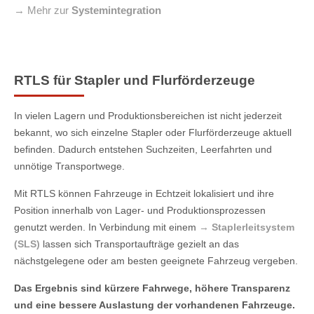
→ Mehr zur
Systemintegration
RTLS für Stapler und Flurförderzeuge
In vielen Lagern und Produktionsbereichen ist nicht jederzeit
bekannt, wo sich einzelne Stapler oder Flurförderzeuge aktuell
befinden. Dadurch entstehen Suchzeiten, Leerfahrten und
unnötige Transportwege.
Mit RTLS können Fahrzeuge in Echtzeit lokalisiert und ihre
Position innerhalb von Lager- und Produktionsprozessen
genutzt werden. In Verbindung mit einem
→
Staplerleitsystem
(SLS)
lassen sich Transportaufträge gezielt an das
nächstgelegene oder am besten geeignete Fahrzeug vergeben.
Das Ergebnis sind kürzere Fahrwege, höhere Transparenz
und eine bessere Auslastung der vorhandenen Fahrzeuge.