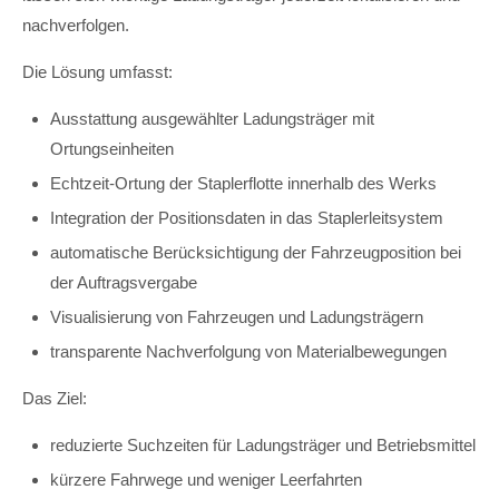
nachverfolgen.
Die Lösung umfasst:
Ausstattung ausgewählter Ladungsträger mit
Ortungseinheiten
Echtzeit-Ortung der Staplerflotte innerhalb des Werks
Integration der Positionsdaten in das Staplerleitsystem
automatische Berücksichtigung der Fahrzeugposition bei
der Auftragsvergabe
Visualisierung von Fahrzeugen und Ladungsträgern
transparente Nachverfolgung von Materialbewegungen
Das Ziel:
reduzierte Suchzeiten für Ladungsträger und Betriebsmittel
kürzere Fahrwege und weniger Leerfahrten