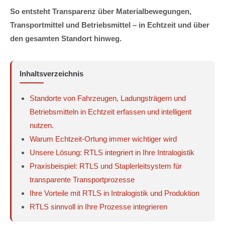
So entsteht Transparenz über Materialbewegungen,
Transportmittel und Betriebsmittel – in Echtzeit und über
den gesamten Standort hinweg.
Inhaltsverzeichnis
Standorte von Fahrzeugen, Ladungsträgern und
Betriebsmitteln in Echtzeit erfassen und intelligent
nutzen.
Warum Echtzeit-Ortung immer wichtiger wird
Unsere Lösung: RTLS integriert in Ihre Intralogistik
Praxisbeispiel: RTLS und Staplerleitsystem für
transparente Transportprozesse
Ihre Vorteile mit RTLS in Intralogistik und Produktion
RTLS sinnvoll in Ihre Prozesse integrieren