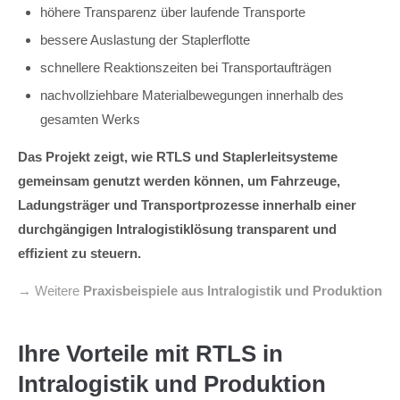
höhere Transparenz über laufende Transporte
bessere Auslastung der Staplerflotte
schnellere Reaktionszeiten bei Transportaufträgen
nachvollziehbare Materialbewegungen innerhalb des
gesamten Werks
Das Projekt zeigt, wie RTLS und Staplerleitsysteme
gemeinsam genutzt werden können, um Fahrzeuge,
Ladungsträger und Transportprozesse innerhalb einer
durchgängigen Intralogistiklösung transparent und
effizient zu steuern.
→ Weitere
Praxisbeispiele aus Intralogistik und Produktion
Ihre Vorteile mit RTLS in
Intralogistik und Produktion