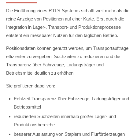
Die Einführung eines RTLS-Systems schafft weit mehr als die
reine Anzeige von Positionen auf einer Karte. Erst durch die
Integration in Lager-, Transport- und Produktionsprozesse
entsteht ein messbarer Nutzen für den täglichen Betrieb.
Positionsdaten können genutzt werden, um Transportaufträge
effizienter zu vergeben, Suchzeiten zu reduzieren und die
Transparenz über Fahrzeuge, Ladungsträger und
Betriebsmittel deutlich zu erhöhen.
Sie profitieren dabei von:
Echtzeit-Transparenz über Fahrzeuge, Ladungsträger und
Betriebsmittel
reduzierten Suchzeiten innerhalb großer Lager- und
Produktionsbereiche
besserer Auslastung von Staplern und Flurförderzeugen