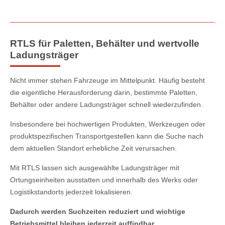
RTLS für Paletten, Behälter und wertvolle
Ladungsträger
Nicht immer stehen Fahrzeuge im Mittelpunkt. Häufig besteht
die eigentliche Herausforderung darin, bestimmte Paletten,
Behälter oder andere Ladungsträger schnell wiederzufinden.
Insbesondere bei hochwertigen Produkten, Werkzeugen oder
produktspezifischen Transportgestellen kann die Suche nach
dem aktuellen Standort erhebliche Zeit verursachen.
Mit RTLS lassen sich ausgewählte Ladungsträger mit
Ortungseinheiten ausstatten und innerhalb des Werks oder
Logistikstandorts jederzeit lokalisieren.
Dadurch werden Suchzeiten reduziert und wichtige
Betriebsmittel bleiben jederzeit auffindbar.