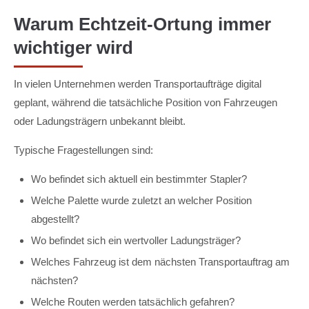
Warum Echtzeit-Ortung immer
wichtiger wird
In vielen Unternehmen werden Transportaufträge digital
geplant, während die tatsächliche Position von Fahrzeugen
oder Ladungsträgern unbekannt bleibt.
Typische Fragestellungen sind:
Wo befindet sich aktuell ein bestimmter Stapler?
Welche Palette wurde zuletzt an welcher Position
abgestellt?
Wo befindet sich ein wertvoller Ladungsträger?
Welches Fahrzeug ist dem nächsten Transportauftrag am
nächsten?
Welche Routen werden tatsächlich gefahren?