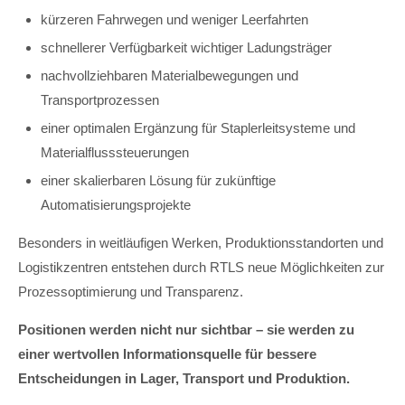
kürzeren Fahrwegen und weniger Leerfahrten
schnellerer Verfügbarkeit wichtiger Ladungsträger
nachvollziehbaren Materialbewegungen und
Transportprozessen
einer optimalen Ergänzung für Staplerleitsysteme und
Materialflusssteuerungen
einer skalierbaren Lösung für zukünftige
Automatisierungsprojekte
Besonders in weitläufigen Werken, Produktionsstandorten und
Logistikzentren entstehen durch RTLS neue Möglichkeiten zur
Prozessoptimierung und Transparenz.
Positionen werden nicht nur sichtbar – sie werden zu
einer wertvollen Informationsquelle für bessere
Entscheidungen in Lager, Transport und Produktion.