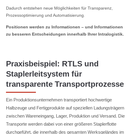
Dadurch entstehen neue Möglichkeiten für Transparenz,
Prozessoptimierung und Automatisierung.
Positionen werden zu Informationen – und Informationen
zu besseren Entscheidungen innerhalb Ihrer Intralogistik.
Praxisbeispiel: RTLS und
Staplerleitsystem für
transparente Transportprozesse
Ein Produktionsunternehmen transportiert hochwertige
Halbzeuge und Fertigprodukte auf speziellen Ladungsträgern
zwischen Wareneingang, Lager, Produktion und Versand. Die
Transporte werden dabei von einer größeren Staplerflotte
durchgeführt, die innerhalb des gesamten Werksgeländes im