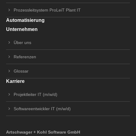
Prozessleitsystem ProLeiT Plant IT
Automatisierung
Unternehmen
Über uns
Referenzen
Glossar
Karriere
Projektleiter IT (m/w/d)
Softwareentwickler IT (m/w/d)
Artschwager + Kohl Software GmbH