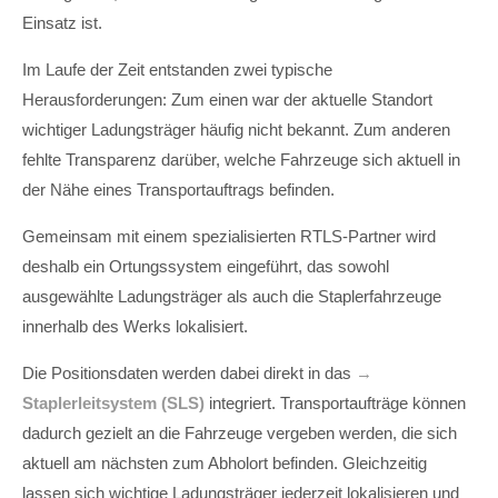
Einsatz ist.
Im Laufe der Zeit entstanden zwei typische
Herausforderungen: Zum einen war der aktuelle Standort
wichtiger Ladungsträger häufig nicht bekannt. Zum anderen
fehlte Transparenz darüber, welche Fahrzeuge sich aktuell in
der Nähe eines Transportauftrags befinden.
Gemeinsam mit einem spezialisierten RTLS-Partner wird
deshalb ein Ortungssystem eingeführt, das sowohl
ausgewählte Ladungsträger als auch die Staplerfahrzeuge
innerhalb des Werks lokalisiert.
Die Positionsdaten werden dabei direkt in das
→
Staplerleitsystem (SLS)
integriert. Transportaufträge können
dadurch gezielt an die Fahrzeuge vergeben werden, die sich
aktuell am nächsten zum Abholort befinden. Gleichzeitig
lassen sich wichtige Ladungsträger jederzeit lokalisieren und