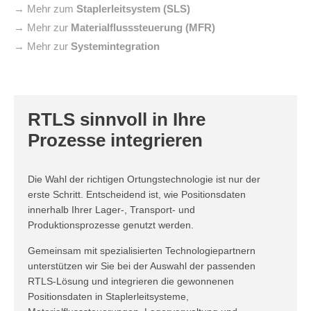
→ Mehr zum
Staplerleitsystem (SLS)
→ Mehr zur
Materialflusssteuerung (MFR)
→ Mehr zur
Systemintegration
RTLS sinnvoll in Ihre
Prozesse integrieren
Die Wahl der richtigen Ortungstechnologie ist nur der
erste Schritt. Entscheidend ist, wie Positionsdaten
innerhalb Ihrer Lager-, Transport- und
Produktionsprozesse genutzt werden.
Gemeinsam mit spezialisierten Technologiepartnern
unterstützen wir Sie bei der Auswahl der passenden
RTLS-Lösung und integrieren die gewonnenen
Positionsdaten in Staplerleitsysteme,