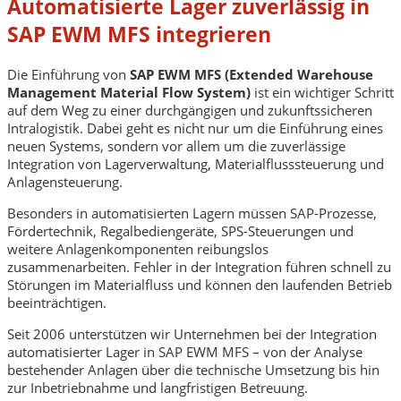
Automatisierte Lager zuverlässig in
SAP EWM MFS integrieren
Die Einführung von
SAP EWM MFS (Extended Warehouse
Management Material Flow System)
ist ein wichtiger Schritt
auf dem Weg zu einer durchgängigen und zukunftssicheren
Intralogistik. Dabei geht es nicht nur um die Einführung eines
neuen Systems, sondern vor allem um die zuverlässige
Integration von Lagerverwaltung, Materialflusssteuerung und
Anlagensteuerung.
Besonders in automatisierten Lagern müssen SAP-Prozesse,
Fördertechnik, Regalbediengeräte, SPS-Steuerungen und
weitere Anlagenkomponenten reibungslos
zusammenarbeiten. Fehler in der Integration führen schnell zu
Störungen im Materialfluss und können den laufenden Betrieb
beeinträchtigen.
Seit 2006 unterstützen wir Unternehmen bei der Integration
automatisierter Lager in SAP EWM MFS – von der Analyse
bestehender Anlagen über die technische Umsetzung bis hin
zur Inbetriebnahme und langfristigen Betreuung.