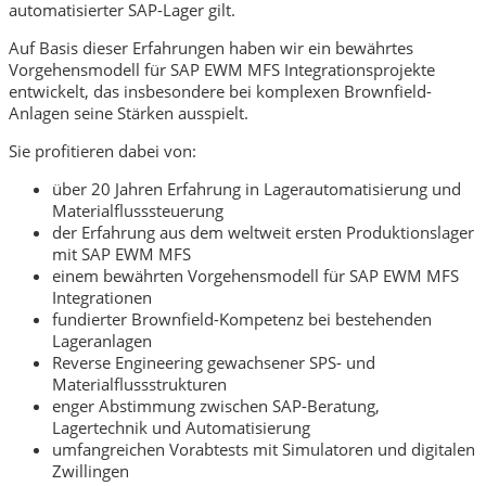
automatisierter SAP-Lager gilt.
Auf Basis dieser Erfahrungen haben wir ein bewährtes
Vorgehensmodell für SAP EWM MFS Integrationsprojekte
entwickelt, das insbesondere bei komplexen Brownfield-
Anlagen seine Stärken ausspielt.
Sie profitieren dabei von:
über 20 Jahren Erfahrung in Lagerautomatisierung und
Materialflusssteuerung
der Erfahrung aus dem weltweit ersten Produktionslager
mit SAP EWM MFS
einem bewährten Vorgehensmodell für SAP EWM MFS
Integrationen
fundierter Brownfield-Kompetenz bei bestehenden
Lageranlagen
Reverse Engineering gewachsener SPS- und
Materialflussstrukturen
enger Abstimmung zwischen SAP-Beratung,
Lagertechnik und Automatisierung
umfangreichen Vorabtests mit Simulatoren und digitalen
Zwillingen