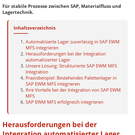
Für stabile Prozesse zwischen SAP, Materialfluss und
Lagertechnik.
Inhaltsverzeichnis
Automatisierte Lager zuverlässig in SAP EWM
MFS integrieren
Herausforderungen bei der Integration
automatisierter Lager
Unsere Lösung: Strukturierte SAP EWM MFS
Integration
Praxisbeispiel: Bestehendes Palettenlager in
SAP EWM MFS integrieren
Ihre Vorteile bei der Integration von SAP EWM
MFS
SAP EWM MFS erfolgreich integrieren
Herausforderungen bei der
Integration automatisierter Lager