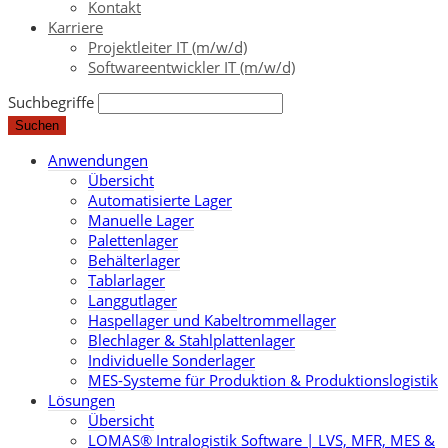
Kontakt
Karriere
Projektleiter IT (m/w/d)
Softwareentwickler IT (m/w/d)
Suchbegriffe
Suchen
Anwendungen
Übersicht
Automatisierte Lager
Manuelle Lager
Palettenlager
Behälterlager
Tablarlager
Langgutlager
Haspellager und Kabeltrommellager
Blechlager & Stahlplattenlager
Individuelle Sonderlager
MES-Systeme für Produktion & Produktionslogistik
Lösungen
Übersicht
LOMAS® Intralogistik Software | LVS, MFR, MES &