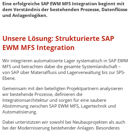
Eine erfolgreiche SAP EWM MFS Integration beginnt mit
dem Verständnis der bestehenden Prozesse, Datenflüsse
und Anlagenlogiken.
Unsere Lösung: Strukturierte SAP
EWM MFS Integration
Wir integrieren automatisierte Lager systematisch in SAP EWM
MFS und betrachten dabei die gesamte Systemlandschaft –
von SAP über Materialfluss und Lagerverwaltung bis zur SPS-
Ebene.
Gemeinsam mit den beteiligten Projektpartnern analysieren
wir bestehende Prozesse, definieren die
Integrationsarchitektur und sorgen für eine saubere
Abstimmung zwischen SAP EWM MFS, Lagertechnik und
Automatisierung.
Dabei unterstützen wir sowohl bei Neubauprojekten als auch
bei der Modernisierung bestehender Anlagen. Besonderes