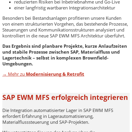
reduzierten Risiken bei Inbetriebnahme und Go-Live
einer langfristig wartbaren Integrationsarchitektur
Besonders bei Bestandsanlagen profitieren unsere Kunden
von einem strukturierten Vorgehen, das bestehende Prozesse,
Steuerungen und Kommunikationsstrukturen analysiert und
kontrolliert in die neue SAP EWM MFS Architektur überführt.
Das Ergebnis sind planbare Projekte, kurze Anlaufzeiten
und stabile Prozesse zwischen SAP, Materialfluss und
Lagertechnik – selbst in komplexen Brownfield-
Umgebungen.
→ Mehr zu
Modernisierung & Retrofit
SAP EWM MFS erfolgreich integrieren
Die Integration automatisierter Lager in SAP EWM MFS
erfordert Erfahrung in Lagerautomatisierung,
Materialflusssteuerung und SAP-Projekten.