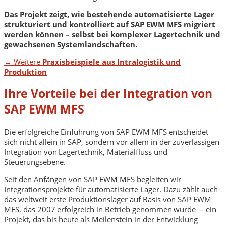
Das Projekt zeigt, wie bestehende automatisierte Lager
strukturiert und kontrolliert auf SAP EWM MFS migriert
werden können – selbst bei komplexer Lagertechnik und
gewachsenen Systemlandschaften.
→ Weitere
Praxisbeispiele aus Intralogistik und
Produktion
Ihre Vorteile bei der Integration von
SAP EWM MFS
Die erfolgreiche Einführung von SAP EWM MFS entscheidet
sich nicht allein in SAP, sondern vor allem in der zuverlässigen
Integration von Lagertechnik, Materialfluss und
Steuerungsebene.
Seit den Anfängen von SAP EWM MFS begleiten wir
Integrationsprojekte für automatisierte Lager. Dazu zählt auch
das weltweit erste Produktionslager auf Basis von SAP EWM
MFS, das 2007 erfolgreich in Betrieb genommen wurde – ein
Projekt, das bis heute als Meilenstein in der Entwicklung