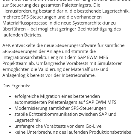
zur Steuerung des gesamten Palettenlagers. Die
Herausforderung bestand darin, die bestehende Lagertechnik,
mehrere SPS-Steuerungen und die vorhandenen
Materialflussprozesse in die neue Systemarchitektur zu
überführen – bei möglichst geringer Beeinträchtigung des
laufenden Betriebs.
A+K entwickelte die neue Steuerungssoftware für sämtliche
SPS-Steuerungen der Anlage und stimmte die
Integrationsarchitektur eng mit dem SAP EWM MFS
Projektteam ab. Umfangreiche Vorabtests mit Simulatoren
ermöglichten die Validierung der Materialfluss- und
Anlagenlogik bereits vor der Inbetriebnahme.
Das Ergebnis:
erfolgreiche Migration eines bestehenden
automatisierten Palettenlagers auf SAP EWM MFS
Modernisierung sämtlicher SPS-Steuerungen
stabile Echtzeitkommunikation zwischen SAP und
Lagertechnik
umfangreiche Vorabtests vor dem Go-Live
keine Unterbrechung des laufenden Produktionsbetriebs