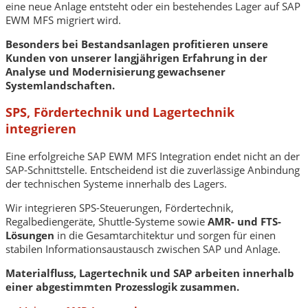
eine neue Anlage entsteht oder ein bestehendes Lager auf SAP
EWM MFS migriert wird.
Besonders bei Bestandsanlagen profitieren unsere
Kunden von unserer langjährigen Erfahrung in der
Analyse und Modernisierung gewachsener
Systemlandschaften.
SPS, Fördertechnik und Lagertechnik
integrieren
Eine erfolgreiche SAP EWM MFS Integration endet nicht an der
SAP-Schnittstelle. Entscheidend ist die zuverlässige Anbindung
der technischen Systeme innerhalb des Lagers.
Wir integrieren SPS-Steuerungen, Fördertechnik,
Regalbediengeräte, Shuttle-Systeme sowie
AMR- und FTS-
Lösungen
in die Gesamtarchitektur und sorgen für einen
stabilen Informationsaustausch zwischen SAP und Anlage.
Materialfluss, Lagertechnik und SAP arbeiten innerhalb
einer abgestimmten Prozesslogik zusammen.