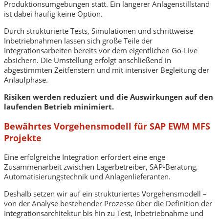
Produktionsumgebungen statt. Ein längerer Anlagenstillstand
ist dabei häufig keine Option.
Durch strukturierte Tests, Simulationen und schrittweise
Inbetriebnahmen lassen sich große Teile der
Integrationsarbeiten bereits vor dem eigentlichen Go-Live
absichern. Die Umstellung erfolgt anschließend in
abgestimmten Zeitfenstern und mit intensiver Begleitung der
Anlaufphase.
Risiken werden reduziert und die Auswirkungen auf den
laufenden Betrieb minimiert.
Bewährtes Vorgehensmodell für SAP EWM MFS
Projekte
Eine erfolgreiche Integration erfordert eine enge
Zusammenarbeit zwischen Lagerbetreiber, SAP-Beratung,
Automatisierungstechnik und Anlagenlieferanten.
Deshalb setzen wir auf ein strukturiertes Vorgehensmodell –
von der Analyse bestehender Prozesse über die Definition der
Integrationsarchitektur bis hin zu Test, Inbetriebnahme und