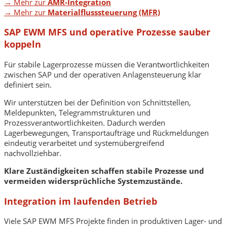
→ Mehr zur
AMR-Integration
→ Mehr zur
Materialflusssteuerung (MFR)
SAP EWM MFS und operative Prozesse sauber
koppeln
Für stabile Lagerprozesse müssen die Verantwortlichkeiten
zwischen SAP und der operativen Anlagensteuerung klar
definiert sein.
Wir unterstützen bei der Definition von Schnittstellen,
Meldepunkten, Telegrammstrukturen und
Prozessverantwortlichkeiten. Dadurch werden
Lagerbewegungen, Transportaufträge und Rückmeldungen
eindeutig verarbeitet und systemübergreifend
nachvollziehbar.
Klare Zuständigkeiten schaffen stabile Prozesse und
vermeiden widersprüchliche Systemzustände.
Integration im laufenden Betrieb
Viele SAP EWM MFS Projekte finden in produktiven Lager- und