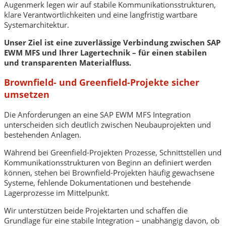
Augenmerk legen wir auf stabile Kommunikationsstrukturen,
klare Verantwortlichkeiten und eine langfristig wartbare
Systemarchitektur.
Unser Ziel ist eine zuverlässige Verbindung zwischen SAP
EWM MFS und Ihrer Lagertechnik – für einen stabilen
und transparenten Materialfluss.
Brownfield- und Greenfield-Projekte sicher
umsetzen
Die Anforderungen an eine SAP EWM MFS Integration
unterscheiden sich deutlich zwischen Neubauprojekten und
bestehenden Anlagen.
Während bei Greenfield-Projekten Prozesse, Schnittstellen und
Kommunikationsstrukturen von Beginn an definiert werden
können, stehen bei Brownfield-Projekten häufig gewachsene
Systeme, fehlende Dokumentationen und bestehende
Lagerprozesse im Mittelpunkt.
Wir unterstützen beide Projektarten und schaffen die
Grundlage für eine stabile Integration – unabhängig davon, ob