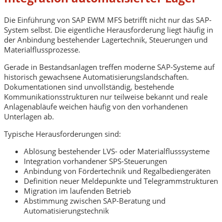
Die Einführung von SAP EWM MFS betrifft nicht nur das SAP-
System selbst. Die eigentliche Herausforderung liegt häufig in
der Anbindung bestehender Lagertechnik, Steuerungen und
Materialflussprozesse.
Gerade in Bestandsanlagen treffen moderne SAP-Systeme auf
historisch gewachsene Automatisierungslandschaften.
Dokumentationen sind unvollständig, bestehende
Kommunikationsstrukturen nur teilweise bekannt und reale
Anlagenabläufe weichen häufig von den vorhandenen
Unterlagen ab.
Typische Herausforderungen sind:
Ablösung bestehender LVS- oder Materialflusssysteme
Integration vorhandener SPS-Steuerungen
Anbindung von Fördertechnik und Regalbediengeräten
Definition neuer Meldepunkte und Telegrammstrukturen
Migration im laufenden Betrieb
Abstimmung zwischen SAP-Beratung und
Automatisierungstechnik