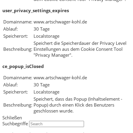
user_privacy_settings_expires
Domainname:
www.artschwager-kohl.de
Ablauf:
30 Tage
Speicherort:
Localstorage
Speichert die Speicherdauer der Privacy Level
Beschreibung:
Einstellungen aus dem Cookie Consent Tool
"Privacy Manager".
ce_popup_isClosed
Domainname:
www.artschwager-kohl.de
Ablauf:
30 Tage
Speicherort:
Localstorage
Speichert, dass das Popup (Inhaltselement -
Beschreibung:
Popup) durch einen Klick des Benutzers
geschlossen wurde.
Schließen
Suchbegriffe